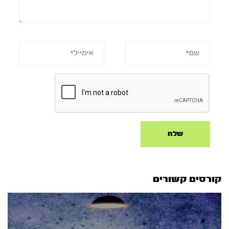
קורסים קשורים