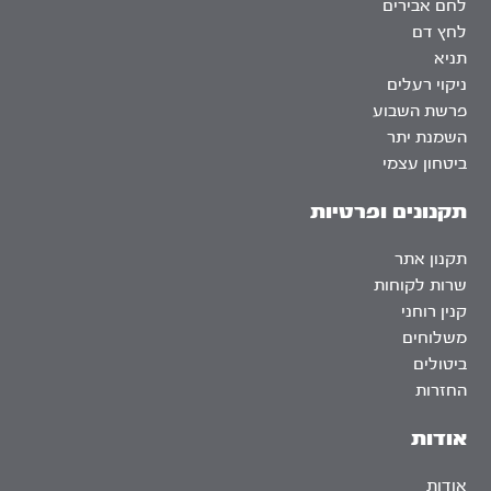
לחם אבירים
לחץ דם
תניא
ניקוי רעלים
פרשת השבוע
השמנת יתר
ביטחון עצמי
תקנונים ופרטיות
תקנון אתר
שרות לקוחות
קנין רוחני
משלוחים
ביטולים
החזרות
אודות
אודות