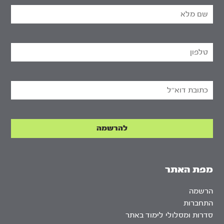
מפת האתר
הרשמה
התחברות
סדרות ומסלולי לימוד באתר