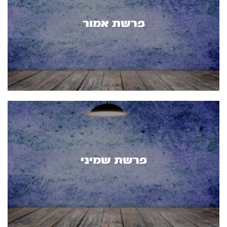
פרשת אמור
פרשת שמיני