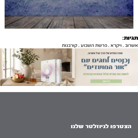
תגיות:
אשרוב
,
ויקרא
,
פרשת השבוע
,
קורבנות
הצטרפו לניוזלטר שלנו