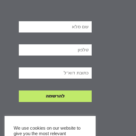
We use cookies on our website to
give you the most relevant