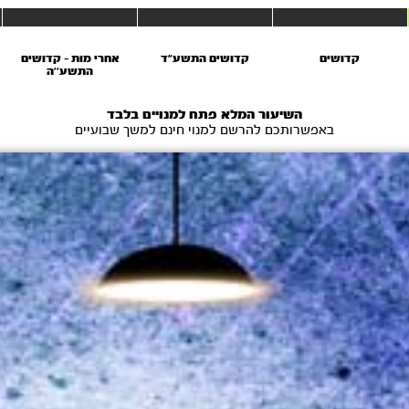
קדושים
קדושים התשע"ד
אחרי מות – קדושים
התשע’’ה
השיעור המלא פתח למנויים בלבד
באפשרותכם להרשם למנוי חינם למשך שבועיים