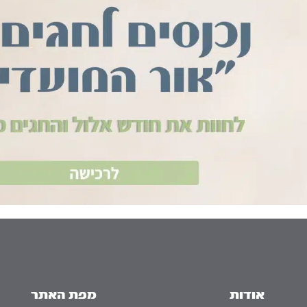
אודות
מפת האתר