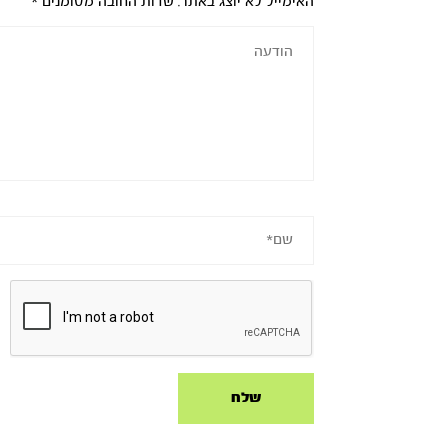
האימייל לא יוצג באתר.
שדות החובה מסומנים
*