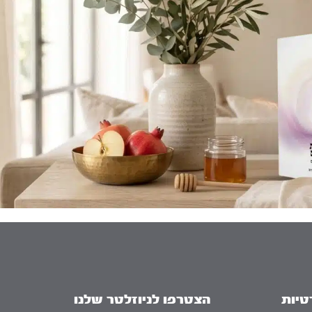
טיות
הצטרפו לניוזלטר שלנו