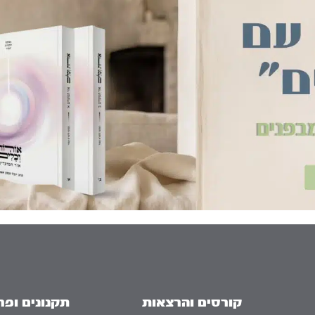
קורסים והרצאות
תקנונים ופר