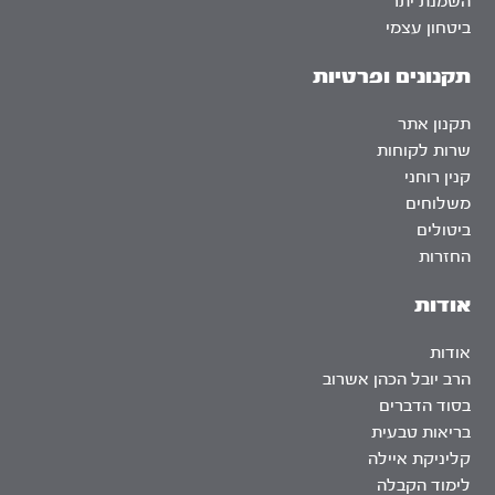
השמנת יתר
ביטחון עצמי
תקנונים ופרטיות
תקנון אתר
שרות לקוחות
קנין רוחני
משלוחים
ביטולים
החזרות
אודות
אודות
הרב יובל הכהן אשרוב
בסוד הדברים
בריאות טבעית
קליניקת איילה
לימוד הקבלה