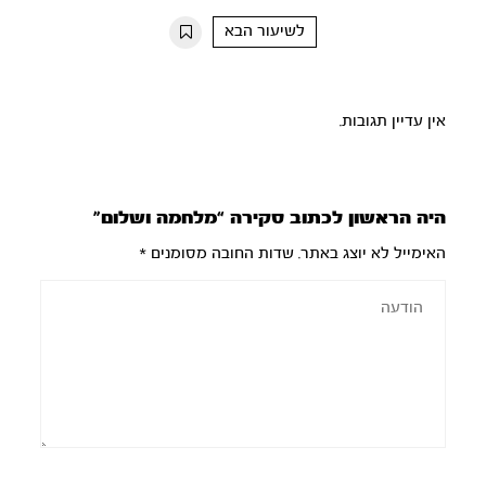
10s
10s
לשיעור הבא
אין עדיין תגובות.
היה הראשון לכתוב סקירה “מלחמה ושלום”
האימייל לא יוצג באתר.
שדות החובה מסומנים
*