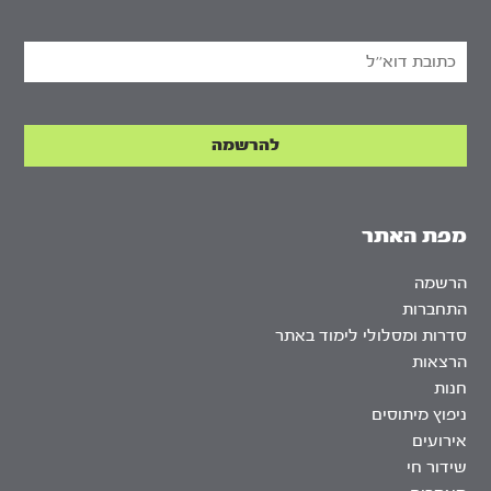
מפת האתר
הרשמה
התחברות
סדרות ומסלולי לימוד באתר
הרצאות
חנות
ניפוץ מיתוסים
אירועים
שידור חי