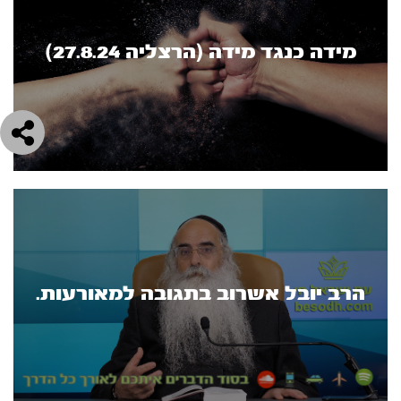
מידה כנגד מידה (הרצליה 27.8.24)
הרב יובל אשרוב בתגובה למאורעות.