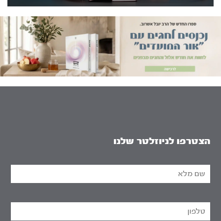
הצטרפו לניוזלטר שלנו