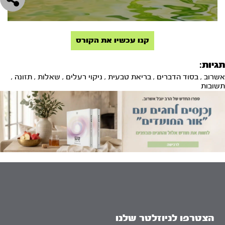
קנו עכשיו את הקורס
תגיות:
אשרוב
,
בסוד הדברים
,
בריאת טבעית
,
ניקוי רעלים
,
שאלות
,
תזונה
,
תשובות
הצטרפו לניוזלטר שלנו