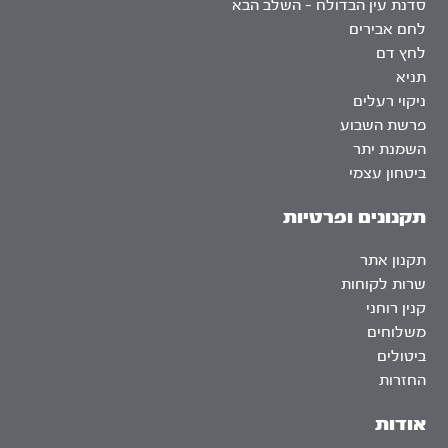
סדנת עין הבדולח – השלב הבא
לחם אבירים
לחץ דם
תניא
ניקוי רעלים
פרשת השבוע
השמנת יתר
ביטחון עצמי
תקנונים ופרטיות
תקנון אתר
שרות לקוחות
קנין רוחני
משלוחים
ביטולים
החזרות
אודות