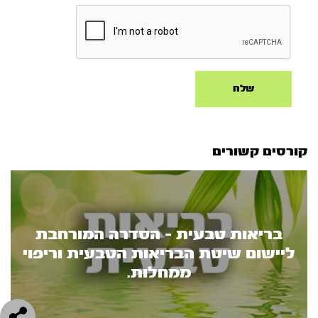
קורסים קשורים
בריאות טבעית - הסדרה המורחבת
ליישום שיטת הבריאות הטבעית וריפוי
ממחלות.