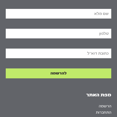
מפת האתר
הרשמה
התחברות