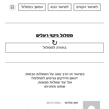
10s
10s
לשיעור הקודם
לשיעור הבא
המשך במסלול
מסלול ניקוי רעלים
בחזרה למסלול
בשיעור זה הרב עונה על השאלות הבאות:
*האם חיידקים גורמים למחלות?
ועל עוד שאלות מגוונות..
שמעו והחכימו.
שון שלוש
–
30/01/2024