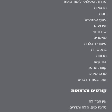
סדרות ומסלולי לימוד באתר
הרצאות
חנות
ניפוץ מיתוסים
אירועים
שידור חי
מאמרים
סיפורי הצלחה
בתקשורת
תרומה
צור קשר
קופת החסד
מרכז מידע
אתר בסוד הדברים
קורסים והרצאות
עין הבדולח
סדנת מים, מלח ותדרים