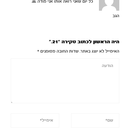
כל יום שאני רואה אותו אני מודה 🙏
הגב
היה הראשון לכתוב סקירה “21.”
האימייל לא יוצג באתר.
שדות החובה מסומנים
*