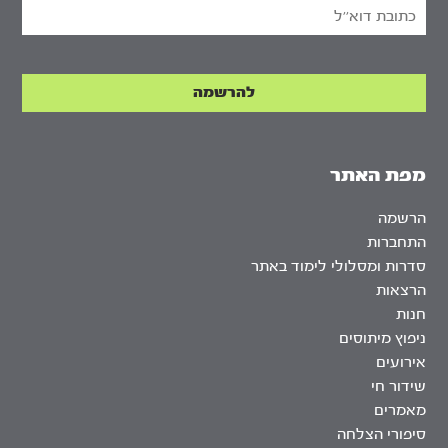
מפת האתר
הרשמה
התחברות
סדרות ומסלולי לימוד באתר
הרצאות
חנות
ניפוץ מיתוסים
אירועים
שידור חי
מאמרים
סיפורי הצלחה