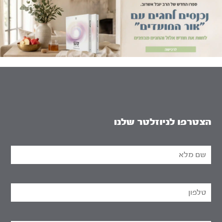
הצטרפו לניוזלטר שלנו