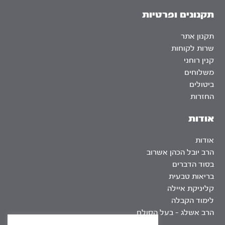
תקנונים ופרטיות
תקנון אתר
שרות לקוחות
קנין רוחני
משלוחים
ביטולים
החזרות
אודות
אודות
הרב יובל הכהן אשרוב
בסוד הדברים
בריאות טבעית
קליניקת איילה
לימוד הקבלה
הרב אשלג – בעל הסולם