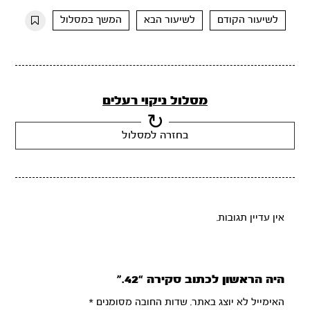
10s
10s
לשיעור הקודם
לשיעור הבא
המשך במסלול
מסלול ניקוי רעלים
בחזרה למסלול
אין עדיין תגובות.
היה הראשון לכתוב סקירה “42.”
האימייל לא יוצג באתר.
שדות החובה מסומנים
*