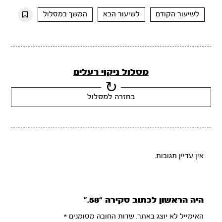
10s
10s
לשיעור הקודם
לשיעור הבא
המשך במסלול
מסלול ניקוי רעלים
בחזרה למסלול
אין עדיין תגובות.
היה הראשון לכתוב סקירה “58.”
האימייל לא יוצג באתר.
שדות החובה מסומנים
*