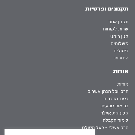
תקנונים ופרטיות
תקנון אתר
שרות לקוחות
קנין רוחני
משלוחים
ביטולים
החזרות
אודות
אודות
הרב יובל הכהן אשרוב
בסוד הדברים
בריאות טבעית
קליניקת איילה
לימוד הקבלה
הרב אשלג – בעל הסולם