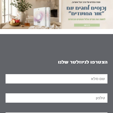
הצטרפו לניוזלטר שלנו