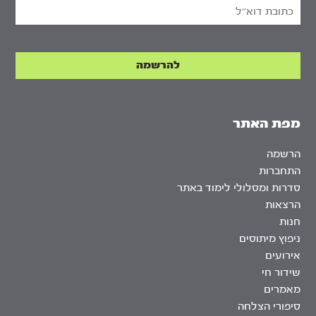
מפת האתר
הרשמה
התחברות
סדרות ומסלולי לימוד באתר
הרצאות
חנות
ניפוץ מיתוסים
אירועים
שידור חי
מאמרים
סיפורי הצלחה