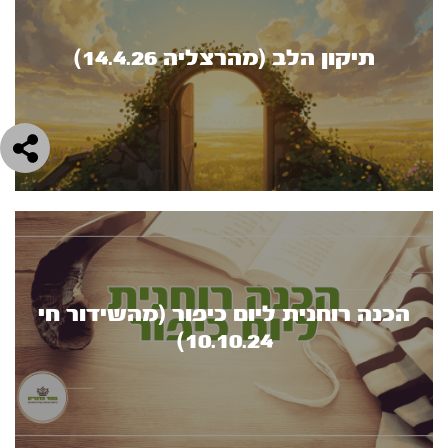
תיקון הלב (מהרצליה 14.4.26)
הכנה רוחנית ליום כיפור (מהשידור חי
10.10.24)