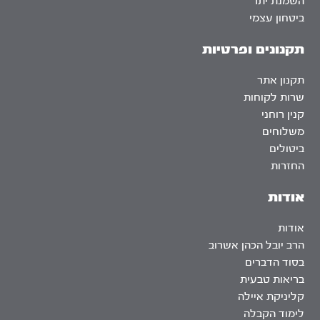
השמנת יתר
ביטחון עצמי
תקנונים ופרטיות
תקנון אתר
שרות לקוחות
קנין רוחני
משלוחים
ביטולים
החזרות
אודות
אודות
הרב יובל הכהן אשרוב
בסוד הדברים
בריאות טבעית
קליניקת איילה
לימוד הקבלה