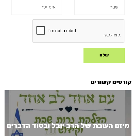
קורסים קשורים
מיזם השבת של הרב יובל ובסוד הדברים