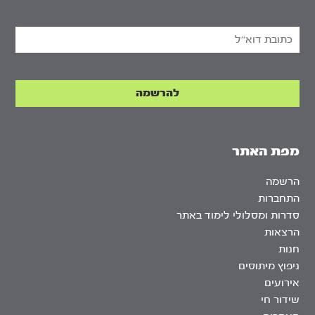
מפת האתר
הרשמה
התחברות
סדרות ומסלולי לימוד באתר
הרצאות
חנות
ניפוץ מיתוסים
אירועים
שידור חי