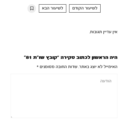
10s
10s
לשיעור הקודם
לשיעור הבא
אין עדיין תגובות.
היה הראשון לכתוב סקירה “קובץ שו”ת 81”
האימייל לא יוצג באתר.
שדות החובה מסומנים
*