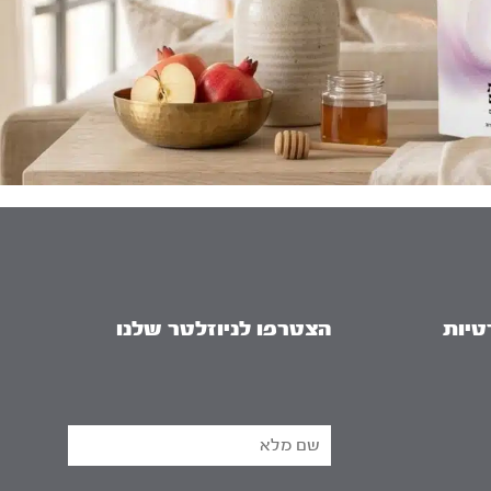
טיות
הצטרפו לניוזלטר שלנו