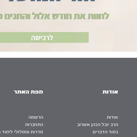
אודות
מפת האתר
אודות
הרשמה
הרב יובל הכהן אשרוב
התחברות
בסוד הדברים
סדרות ומסלולי לימוד 