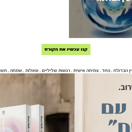
קנו עכשיו את הקורס
ן הבדולח
,
פחד
,
צמיחה אישית
,
רגשות שליליים
,
שאלות
,
שמחה
,
תשו