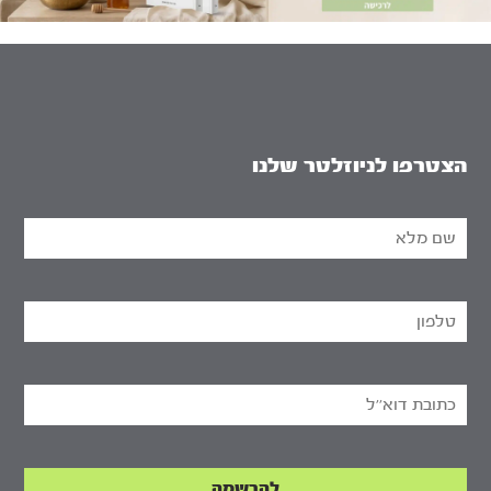
הצטרפו לניוזלטר שלנו