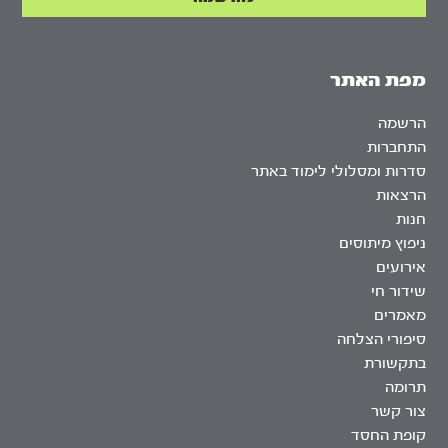
מפת האתר
הרשמה
התחברות
סדרות ומסלולי לימוד באתר
הרצאות
חנות
ניפוץ מיתוסים
אירועים
שידור חי
מאמרים
סיפורי הצלחה
בתקשורת
תרומה
צור קשר
קופת החסד