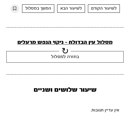
10s
10s
לשיעור הקודם
לשיעור הבא
המשך במסלול
מסלול עין הבדולח - ניקוי הנפש מרעלים
בחזרה למסלול
שיעור שלושים ושניים
אין עדיין תגובות.