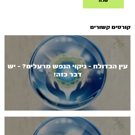
קורסים קשורים
עין הבדולח - ניקוי הנפש מרעלים? - יש
דבר כזה!