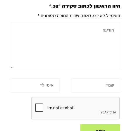
היה הראשון לכתוב סקירה “32.”
האימייל לא יוצג באתר.
שדות החובה מסומנים
*