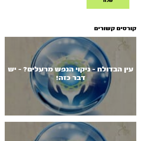
קורסים קשורים
עין הבדולח - ניקוי הנפש מרעלים? - יש
דבר כזה!