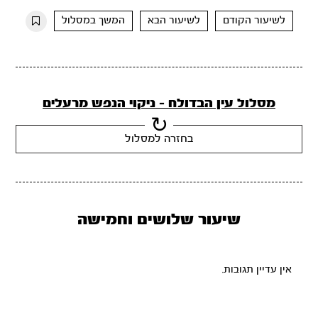
10s
10s
לשיעור הקודם
לשיעור הבא
המשך במסלול
מסלול עין הבדולח - ניקוי הנפש מרעלים
בחזרה למסלול
שיעור שלושים וחמישה
אין עדיין תגובות.