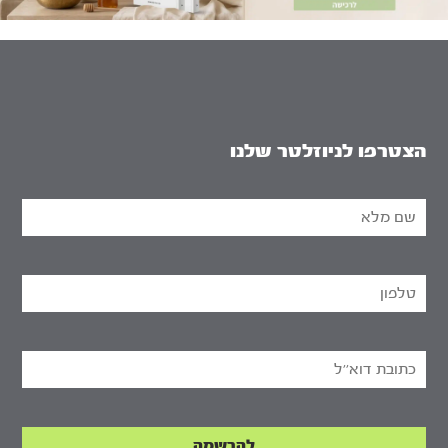
הצטרפו לניוזלטר שלנו