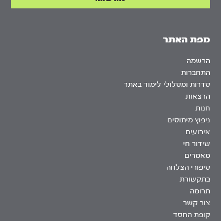
מפת האתר
הרשמה
התחברות
סדרות ומסלולי לימוד באתר
הרצאות
חנות
ניפוץ מיתוסים
אירועים
שידור חי
מאמרים
סיפורי הצלחה
בתקשורת
תרומה
צור קשר
קופת החסד