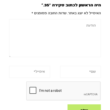
היה הראשון לכתוב סקירה “35.”
האימייל לא יוצג באתר.
שדות החובה מסומנים
*