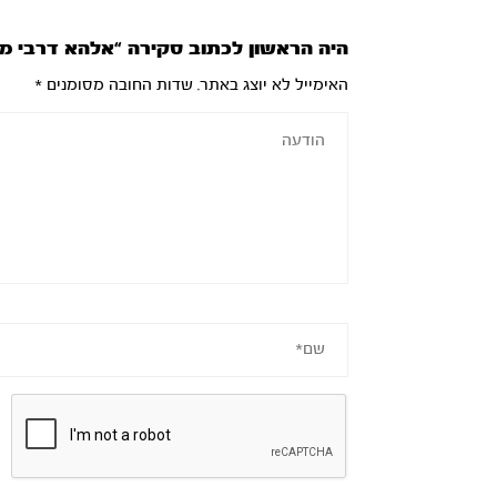
היה הראשון לכתוב סקירה “אלהא דרבי מאיר עננ
האימייל לא יוצג באתר.
שדות החובה מסומנים
*