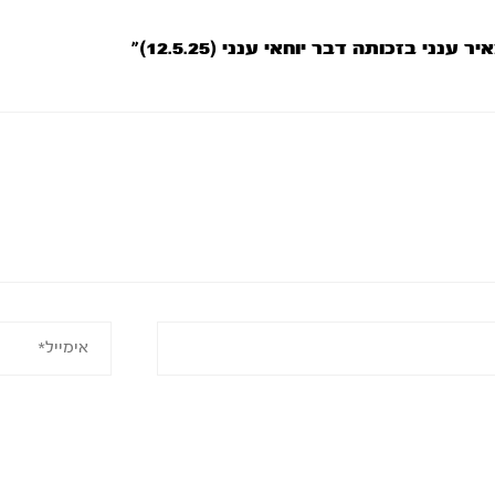
י בזכותה דבר יוחאי ענני (12.5.25)”