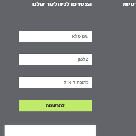
טיות
הצטרפו לניוזלטר שלנו