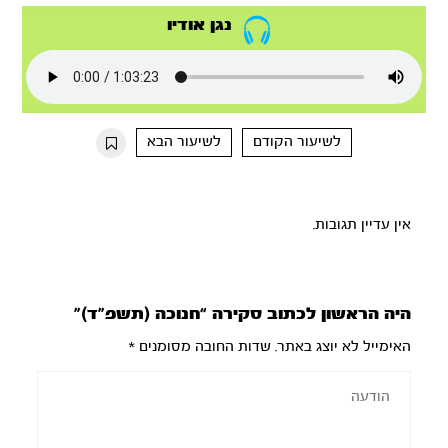
נגן אודיו
לשיעור הקודם
לשיעור הבא
אין עדיין תגובות.
היה הראשון לכתוב סקירה “חנוכה (תשפ”ד)”
האימייל לא יוצג באתר.
שדות החובה מסומנים
*