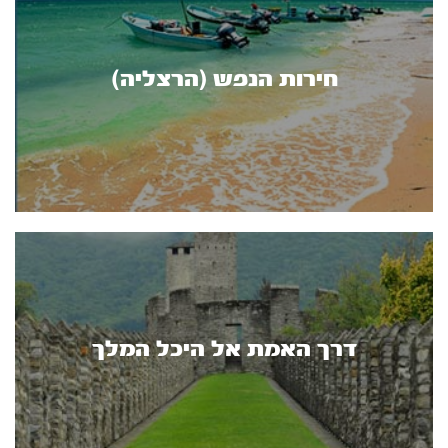
חירות הנפש (הרצליה)
דרך האמת אל היכל המלך