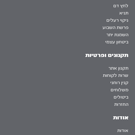
לחץ דם
תניא
ניקוי רעלים
פרשת השבוע
השמנת יתר
ביטחון עצמי
תקנונים ופרטיות
תקנון אתר
שרות לקוחות
קנין רוחני
משלוחים
ביטולים
החזרות
אודות
אודות