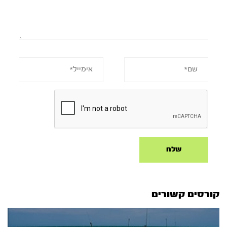
קורסים קשורים