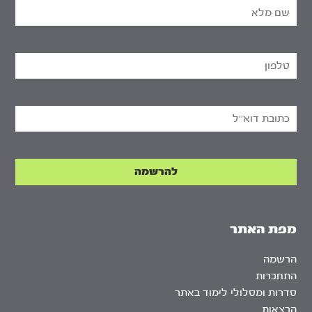
מפת האתר
הרשמה
התחברות
סדרות ומסלולי לימוד באתר
הרצאות