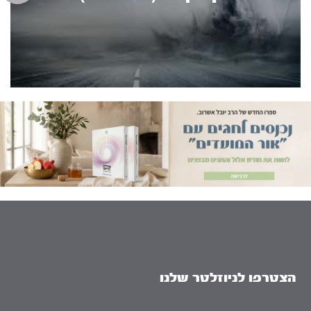
הצטרפו לניוזלטר שלנו