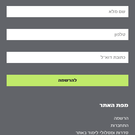
מפת האתר
הרשמה
התחברות
סדרות ומסלולי לימוד באתר