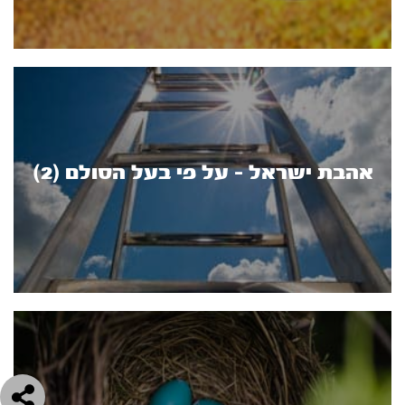
אהבת ישראל - על פי בעל הסולם (2)