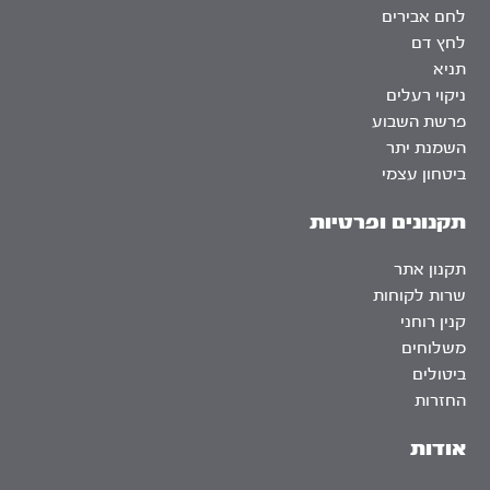
לחם אבירים
לחץ דם
תניא
ניקוי רעלים
פרשת השבוע
השמנת יתר
ביטחון עצמי
תקנונים ופרטיות
תקנון אתר
שרות לקוחות
קנין רוחני
משלוחים
ביטולים
החזרות
אודות