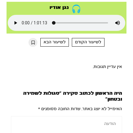
נגן אודיו
לשיעור הקודם
לשיעור הבא
אין עדיין תגובות.
היה הראשון לכתוב סקירה “סגולות לשמירה
ובטחון”
האימייל לא יוצג באתר.
שדות החובה מסומנים
*