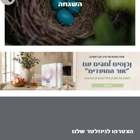
השגחה
הצטרפו לניוזלטר שלנו