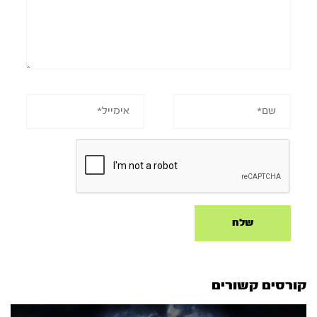
קורסים קשורים