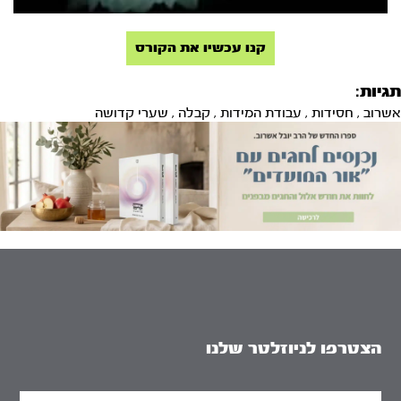
קנו עכשיו את הקורס
תגיות:
אשרוב
,
חסידות
,
עבודת המידות
,
קבלה
,
שערי קדושה
הצטרפו לניוזלטר שלנו