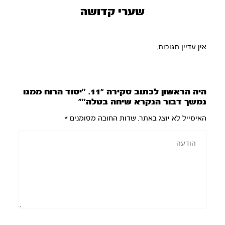
שערי קדושה
אין עדיין תגובות.
היה הראשון לכתוב סקירה “11. ’’יסוד הרוח ממנו
נמשך דבור הנקרא שיחה בטלה’’”
האימייל לא יוצג באתר.
שדות החובה מסומנים
*