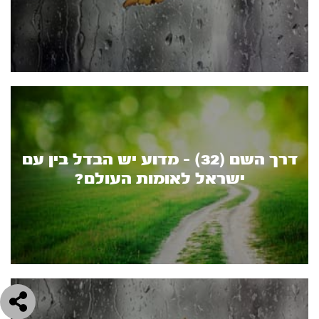
דרך השם (32) - מדוע יש הבדל בין עם
ישראל לאומות העולם?