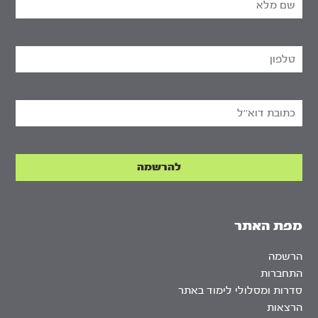
מפת האתר
הרשמה
התחברות
סדרות ומסלולי לימוד באתר
הרצאות