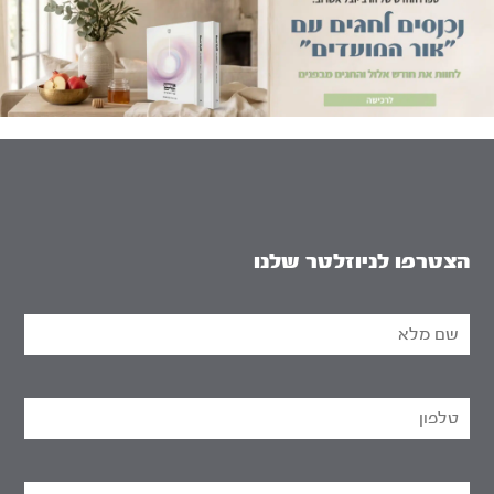
הצטרפו לניוזלטר שלנו