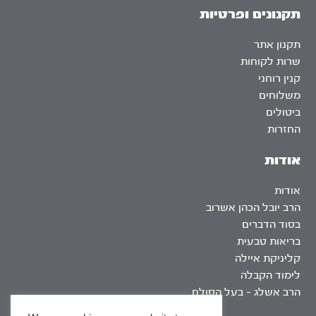
תקנונים ופרטיות
תקנון אתר
שרות לקוחות
קנין רוחני
משלוחים
ביטולים
החזרות
אודות
אודות
הרב יובל הכהן אשרוב
בסוד הדברים
בריאות טבעית
קליניקת איילה
לימוד הקבלה
הרב אשלג – בעל הסולם