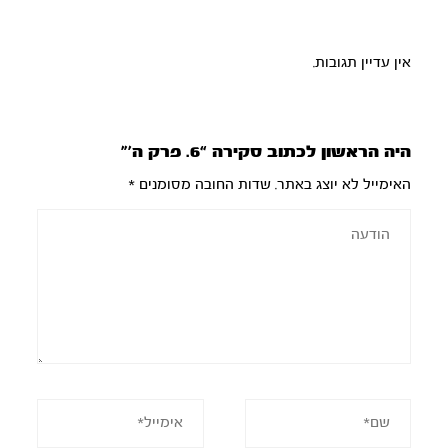
אין עדיין תגובות.
היה הראשון לכתוב סקירה “6. פרק ה’”
האימייל לא יוצג באתר.
שדות החובה מסומנים
*