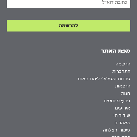
מפת האתר
הרשמה
התחברות
סדרות ומסלולי לימוד באתר
הרצאות
חנות
ניפוץ מיתוסים
אירועים
שידור חי
מאמרים
סיפורי הצלחה