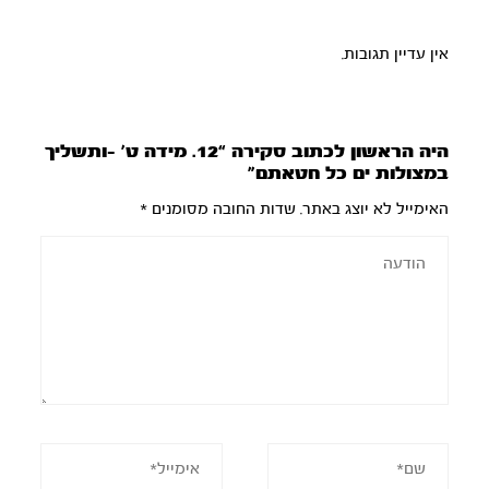
אין עדיין תגובות.
היה הראשון לכתוב סקירה “12. מידה ט’ -ותשליך
במצולות ים כל חטאתם”
האימייל לא יוצג באתר.
שדות החובה מסומנים
*