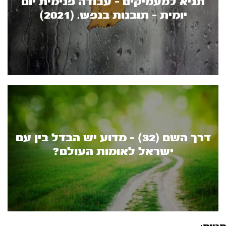
תניא למעמיקים - עבודה פנימית יום
יומית - תובנות בנפש. (2021)
דרך השם (32) - מדוע יש הבדל בין עם
ישראל לאומות העולם?