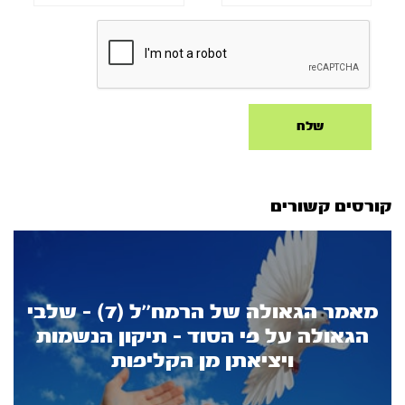
קורסים קשורים
מאמר הגאולה של הרמח’’ל (7) - שלבי
הגאולה על פי הסוד - תיקון הנשמות
ויציאתן מן הקליפות