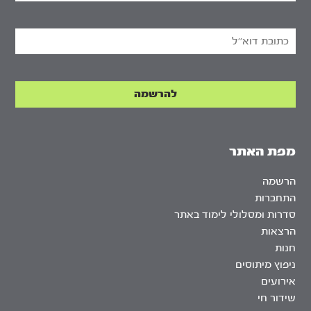
מפת האתר
הרשמה
התחברות
סדרות ומסלולי לימוד באתר
הרצאות
חנות
ניפוץ מיתוסים
אירועים
שידור חי