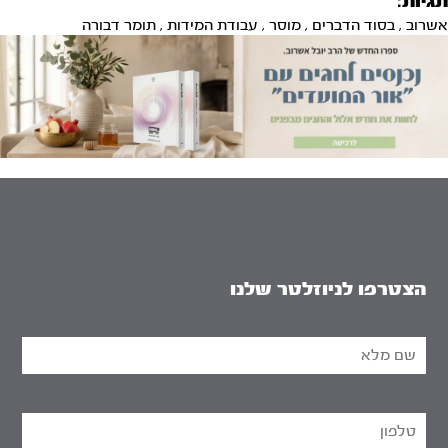
תגיות:
אשרוב
,
בסוד הדברים
,
מוסר
,
עבודת המידות
,
תומר דבורה
הצטרפו לניוזלטר שלנו