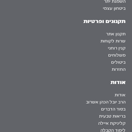
השמנת יתר
ביטחון עצמי
תקנונים ופרטיות
תקנון אתר
שרות לקוחות
קנין רוחני
משלוחים
ביטולים
החזרות
אודות
אודות
הרב יובל הכהן אשרוב
בסוד הדברים
בריאות טבעית
קליניקת איילה
לימוד הקבלה