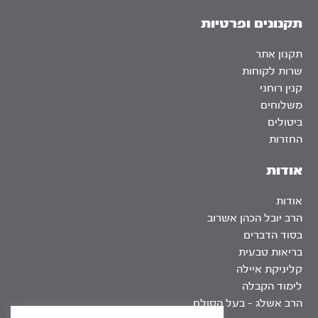
תקנונים ופרטיות
תקנון אתר
שרות לקוחות
קנין רוחני
משלוחים
ביטולים
החזרות
אודות
אודות
הרב יובל הכהן אשרוב
בסוד הדברים
בריאות טבעית
קליניקת איילה
לימוד הקבלה
הרב אשלג – בעל הסולם