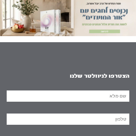
הצטרפו לניוזלטר שלנו