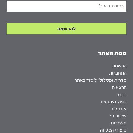
מפת האתר
הרשמה
התחברות
סדרות ומסלולי לימוד באתר
הרצאות
חנות
ניפוץ מיתוסים
אירועים
שידור חי
מאמרים
סיפורי הצלחה