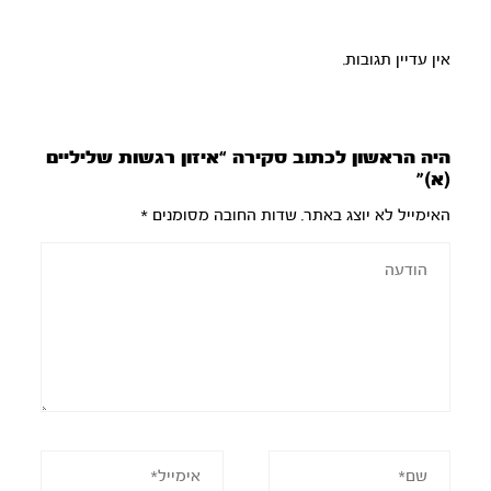
אין עדיין תגובות.
היה הראשון לכתוב סקירה “איזון רגשות שליליים
(א)”
האימייל לא יוצג באתר.
שדות החובה מסומנים
*