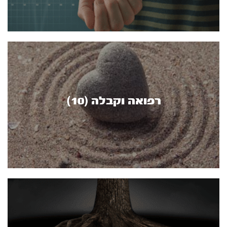
רפואה וקבלה (10)