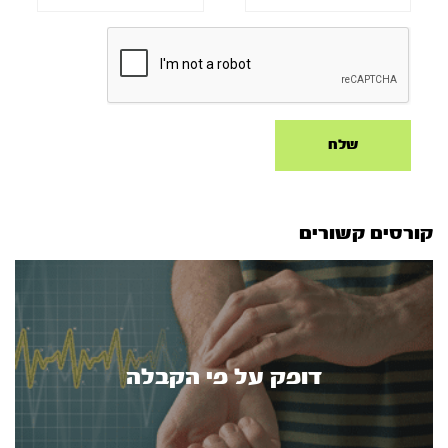
קורסים קשורים
דופק על פי הקבלה