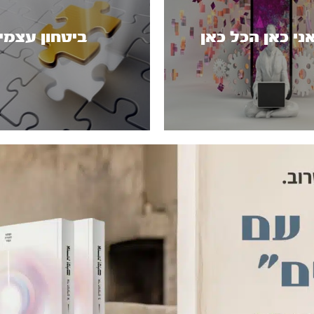
ני כאן הכל כאן
ביטחון עצמי