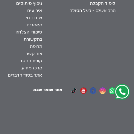
לימוד הקבלה
ניפוץ מיתוסים
הרב אשלג – בעל הסולם
אירועים
שידור חי
מאמרים
סיפורי הצלחה
בתקשורת
תרומה
צור קשר
קופת החסד
מרכז מידע
אתר בסוד הדברים
אתר שומר שבת