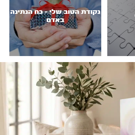
נקודת הטוב שלי - כח הנתינה
באדם