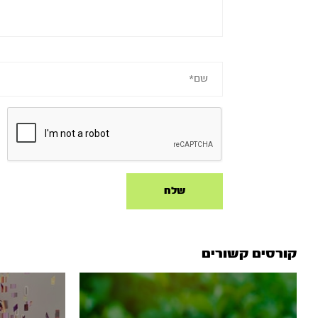
קורסים קשורים