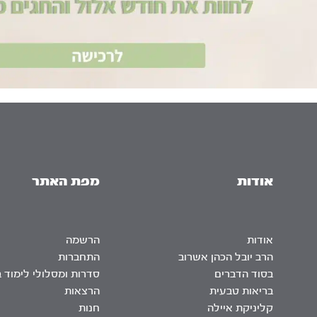
אודות
מפת האתר
אודות
הרשמה
הרב יובל הכהן אשרוב
התחברות
בסוד הדברים
סדרות ומסלולי לימוד 
בריאות טבעית
הרצאות
קליניקת איילה
חנות