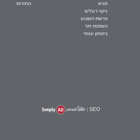
תניא
החזרות
ניקוי רעלים
פרשת השבוע
השמנת יתר
ביטחון עצמי
|
SEO