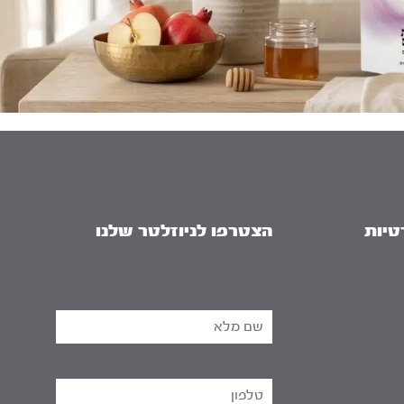
טיות
הצטרפו לניוזלטר שלנו