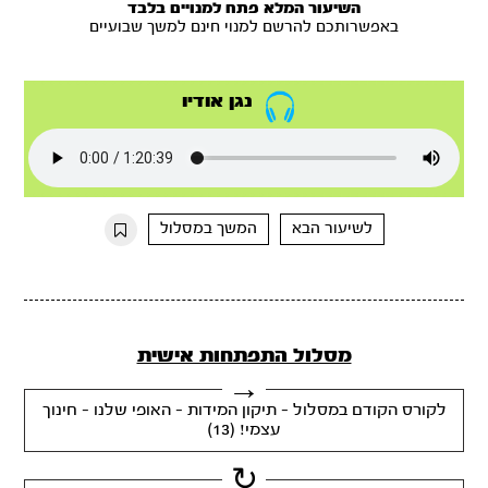
השיעור המלא פתח למנויים בלבד
באפשרותכם להרשם למנוי חינם למשך שבועיים
נגן אודיו
לשיעור הבא
המשך במסלול
מסלול התפתחות אישית
לקורס הקודם במסלול - תיקון המידות - האופי שלנו - חינוך
עצמי! (13)