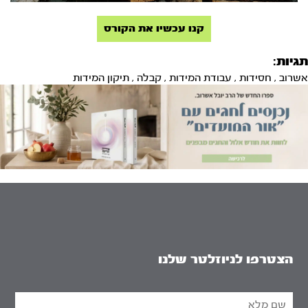
קנו עכשיו את הקורס
תגיות:
אשרוב
,
חסידות
,
עבודת המידות
,
קבלה
,
תיקון המידות
הצטרפו לניוזלטר שלנו