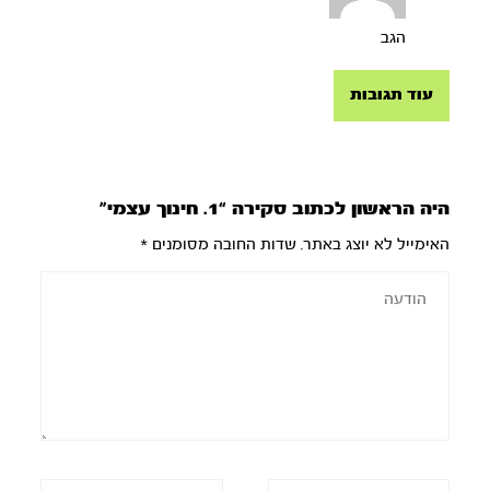
הגב
עוד תגובות
היה הראשון לכתוב סקירה “1. חינוך עצמי”
האימייל לא יוצג באתר.
שדות החובה מסומנים
*