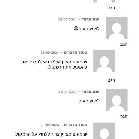
הגב
ענת זנזורי
–
09/05/2024
לא שומעים😩
הגב
בסוד הדברים
–
28/05/2024
שומעים מצוין אולי כדאי להגביר או
להפעיל את הרמקול.
הגב
ענת זנזורי
–
21/04/2024
לא שומעים
הגב
בסוד הדברים
–
28/05/2024
שומעים מצויין צריך ללחוץ על הרמקול.