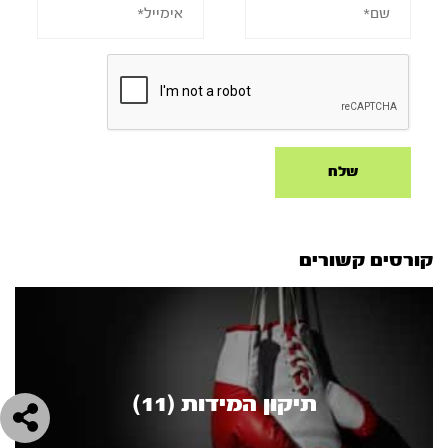
קורסים קשורים
תיקון המידות (11)