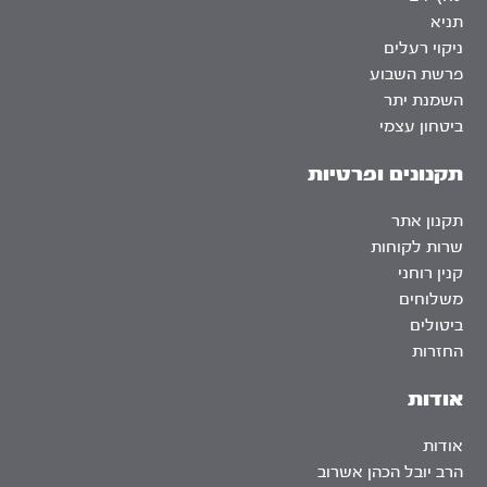
תניא
ניקוי רעלים
פרשת השבוע
השמנת יתר
ביטחון עצמי
תקנונים ופרטיות
תקנון אתר
שרות לקוחות
קנין רוחני
משלוחים
ביטולים
החזרות
אודות
אודות
הרב יובל הכהן אשרוב