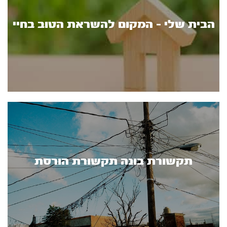
הבית שלי - המקום להשראת הטוב בחיי
תקשורת בונה תקשורת הורסת