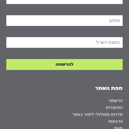
מפת האתר
הרשמה
התחברות
סדרות ומסלולי לימוד באתר
הרצאות
חנות