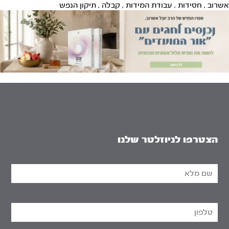
אשרוב
,
חסידות
,
עבודת המידות
,
קבלה
,
תיקון הנפש
הצטרפו לניוזלטר שלנו