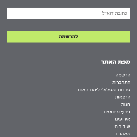
מפת האתר
הרשמה
התחברות
סדרות ומסלולי לימוד באתר
הרצאות
חנות
ניפוץ מיתוסים
אירועים
שידור חי
מאמרים