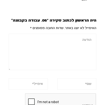
היה הראשון לכתוב סקירה “06. עבודה בקבוצה”
האימייל לא יוצג באתר.
שדות החובה מסומנים
*