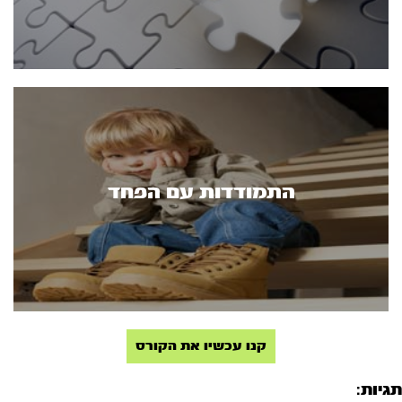
התמודדות עם הפחד
קנו עכשיו את הקורס
תגיות: