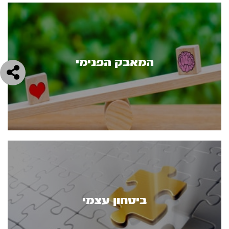
המאבק הפנימי
ביטחון עצמי