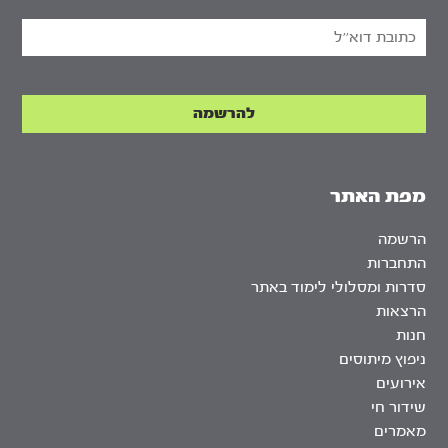
מפת האתר
הרשמה
התחברות
סדרות ומסלולי לימוד באתר
הרצאות
חנות
ניפוץ מיתוסים
אירועים
שידור חי
מאמרים