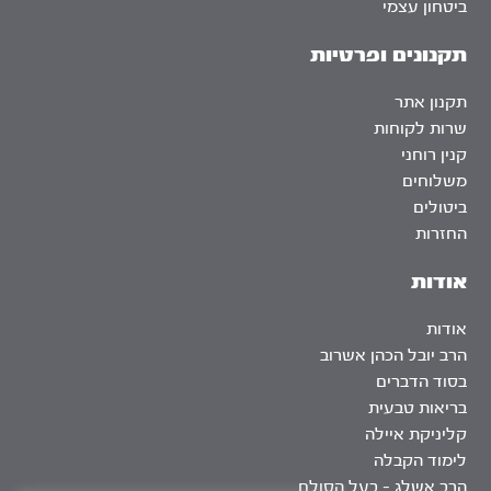
ביטחון עצמי
תקנונים ופרטיות
תקנון אתר
שרות לקוחות
קנין רוחני
משלוחים
ביטולים
החזרות
אודות
אודות
הרב יובל הכהן אשרוב
בסוד הדברים
בריאות טבעית
קליניקת איילה
לימוד הקבלה
הרב אשלג – בעל הסולם