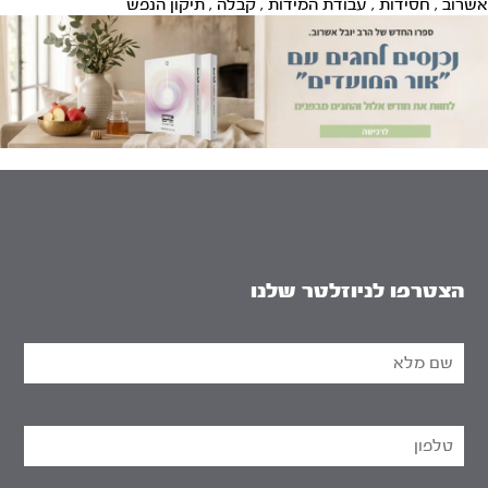
אשרוב
,
חסידות
,
עבודת המידות
,
קבלה
,
תיקון הנפש
הצטרפו לניוזלטר שלנו