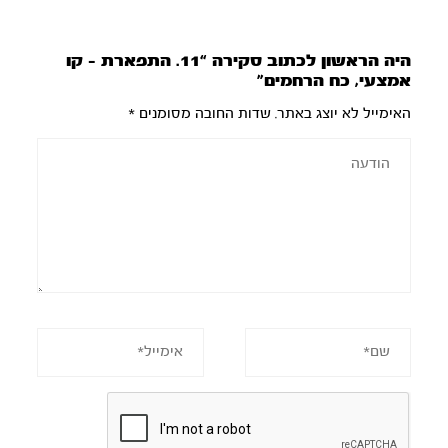
היה הראשון לכתוב סקירה “11. התפארת – קו
אמצעי, כח הרחמים”
האימייל לא יוצג באתר.
שדות החובה מסומנים
*