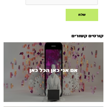
קורסים קשורים
אם אני כאן הכל כאן