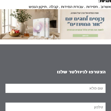
תגיות:
אשרוב
,
חסידות
,
עבודת המידות
,
קבלה
,
תיקון הנפש
הצטרפו לניוזלטר שלנו