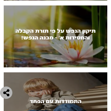
תיקון הנפש על פי תורת הקבלה
והחסידות א’ - מבנה הנפש!
התמודדות עם הפחד