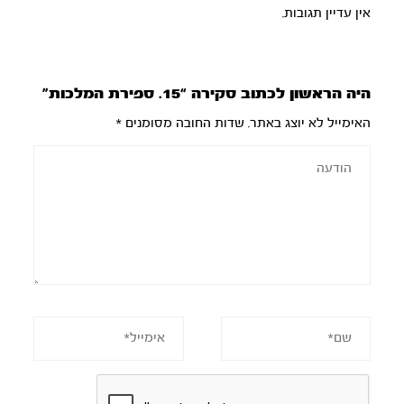
אין עדיין תגובות.
היה הראשון לכתוב סקירה “15. ספירת המלכות”
האימייל לא יוצג באתר.
שדות החובה מסומנים
*