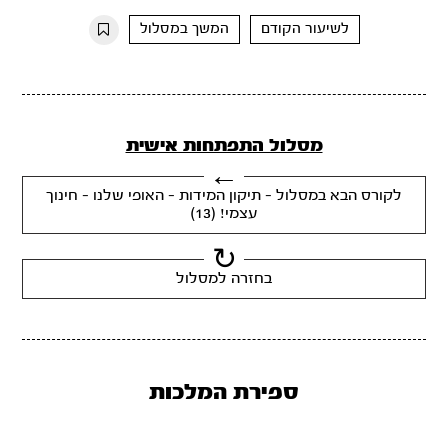
10s
10s
לשיעור הקודם
המשך במסלול
מסלול התפתחות אישית
לקורס הבא במסלול - תיקון המידות - האופי שלנו - חינוך
עצמי! (13)
בחזרה למסלול
ספירת המלכות