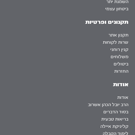
השמנת יתר
ביטחון עצמי
תקנונים ופרטיות
תקנון אתר
שרות לקוחות
קנין רוחני
משלוחים
ביטולים
החזרות
אודות
אודות
הרב יובל הכהן אשרוב
בסוד הדברים
בריאות טבעית
קליניקת איילה
לימוד הקבלה