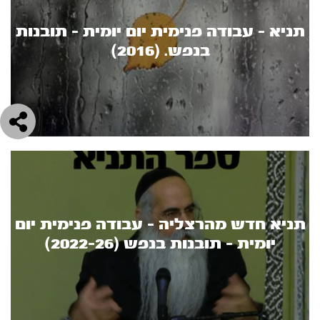
תניא - עבודה פנימית יום יומית - תובנות
בנפש. (2016)
תניא חדש מהרצליה - עבודה פנימית יום
יומית - תובנות בנפש (2022-26)