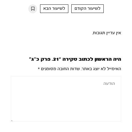
10s
10s
לשיעור הקודם
לשיעור הבא
אין עדיין תגובות.
היה הראשון לכתוב סקירה “21. פרק כ’’ג”
האימייל לא יוצג באתר.
שדות החובה מסומנים
*