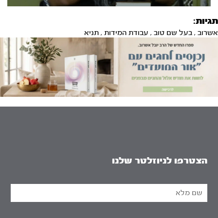
תגיות:
אשרוב
,
בעל שם טוב
,
עבודת המידות
,
תניא
הצטרפו לניוזלטר שלנו