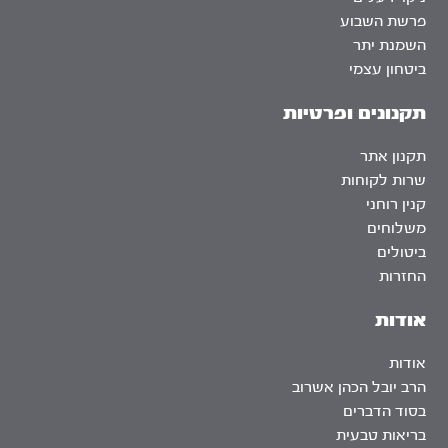
פרשת השבוע
השמנת יתר
ביטחון עצמי
תקנונים ופרטיות
תקנון אתר
שרות לקוחות
קנין רוחני
משלוחים
ביטולים
החזרות
אודות
אודות
הרב יובל הכהן אשרוב
בסוד הדברים
בריאות טבעית