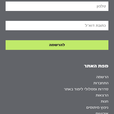
מפת האתר
הרשמה
התחברות
סדרות ומסלולי לימוד באתר
הרצאות
חנות
ניפוץ מיתוסים
אירועים