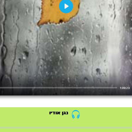
Play
1:09:23
נגן אודיו