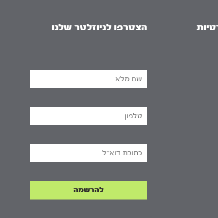
טיות
הצטרפו לניוזלטר שלנו