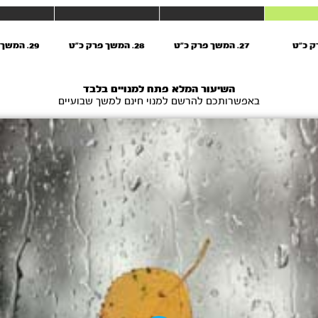
27. המשך פרק כ"ט
28. המשך פרק כ"ט
29. המשך פרק כ"ט
השיעור המלא פתח למנויים בלבד
באפשרותכם להרשם למנוי חינם למשך שבועיים