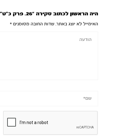
היה הראשון לכתוב סקירה “26. פרק כ”ט”
האימייל לא יוצג באתר.
שדות החובה מסומנים
*