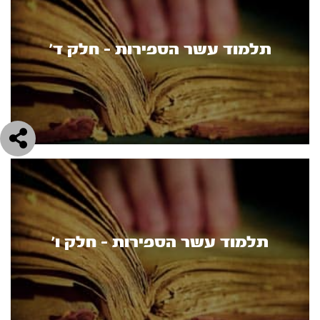
תלמוד עשר הספירות - חלק ד’
תלמוד עשר הספירות - חלק ו’