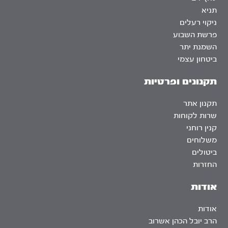
תניא
ניקוי רעלים
פרשת השבוע
השמנת יתר
ביטחון עצמי
תקנונים ופרטיות
תקנון אתר
שרות לקוחות
קנין רוחני
משלוחים
ביטולים
החזרות
אודות
אודות
הרב יובל הכהן אשרוב