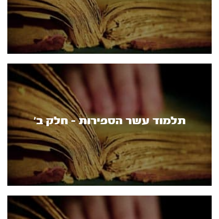
תלמוד עשר הספירות - חלק ב’