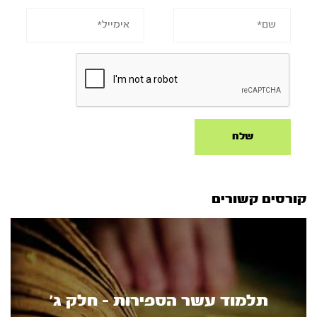
קורסים קשורים
תלמוד עשר הספירות - חלק ג'