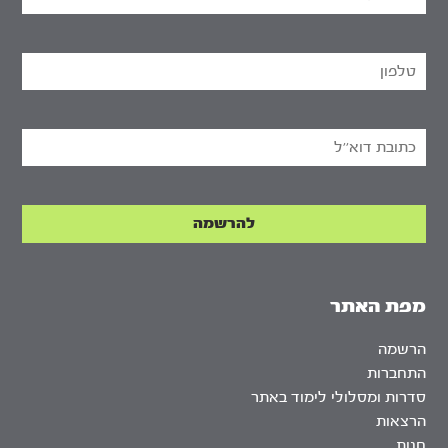
מפת האתר
הרשמה
התחברות
סדרות ומסלולי לימוד באתר
הרצאות
חנות