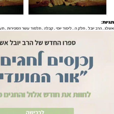
תגיות:
אשלג
,
הרב יובל
,
חלק ה
,
לימוד יומי
,
קבלה
,
תלמוד עשר הספירות
,
תע