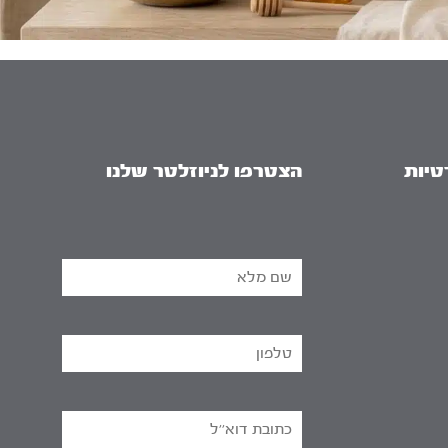
טיות
הצטרפו לניוזלטר שלנו