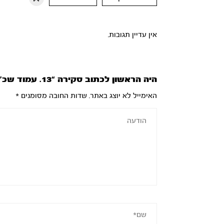
אין עדיין תגובות.
היה הראשון לכתוב סקירה “13. עמוד שכ”ז”
האימייל לא יוצג באתר.
שדות החובה מסומנים
*