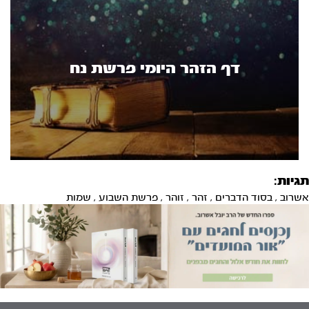
דף הזהר היומי פרשת נח
תגיות:
אשרוב
,
בסוד הדברים
,
זהר
,
זוהר
,
פרשת השבוע
,
שמות