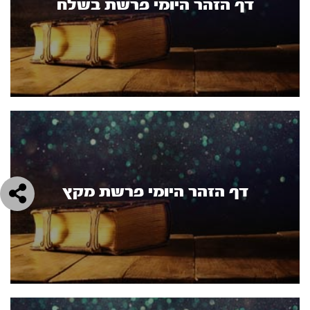
דף הזהר היומי פרשת בשלח
דף הזהר היומי פרשת מקץ