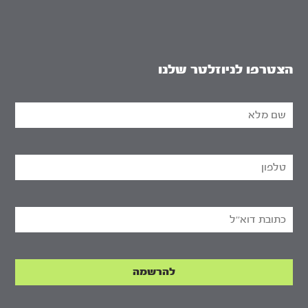
הצטרפו לניוזלטר שלנו