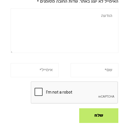
האימייל לא יוצג באתר.
שדות החובה מסומנים
*