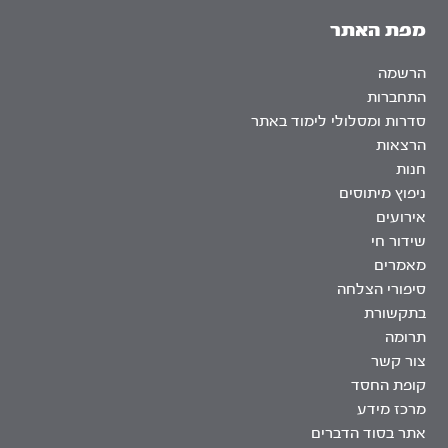
מפת האתר
הרשמה
התחברות
סדרות ומסלולי לימוד באתר
הרצאות
חנות
ניפוץ מיתוסים
אירועים
שידור חי
מאמרים
סיפורי הצלחה
בתקשורת
תרומה
צור קשר
קופת החסד
מרכז מידע
אתר בסוד הדברים