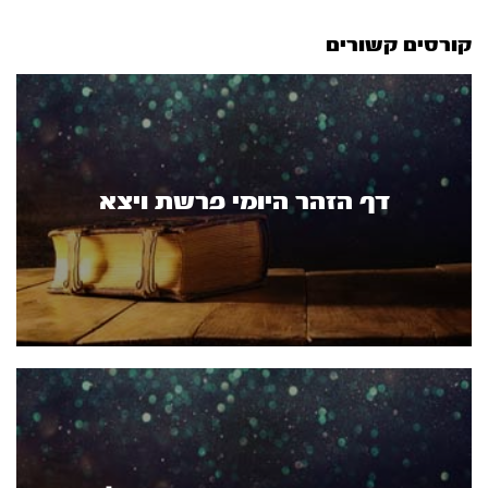
קורסים קשורים
דף הזהר היומי פרשת ויצא