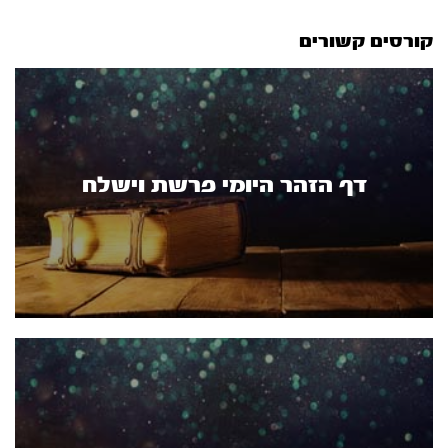
קורסים קשורים
דף הזהר היומי פרשת וישלח