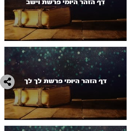
דף הזהר היומי פרשת וישב
דף הזהר היומי פרשת לך לך