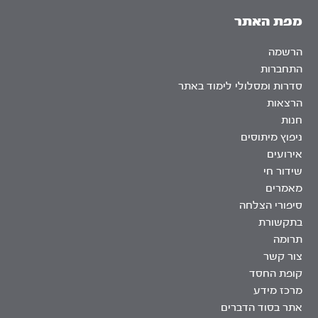
מפת האתר
הרשמה
התחברות
סדרות ומסלולי לימוד באתר
הרצאות
חנות
ניפוץ מיתוסים
אירועים
שידור חי
מאמרים
סיפורי הצלחה
בתקשורת
תרומה
צור קשר
קופת החסד
מרכז מידע
אתר בסוד הדברים