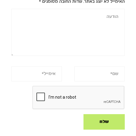
האימייל לא יוצג באתר.
שדות החובה מסומנים
*