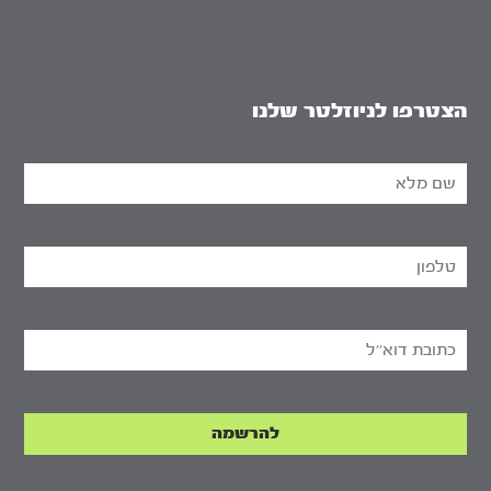
הצטרפו לניוזלטר שלנו