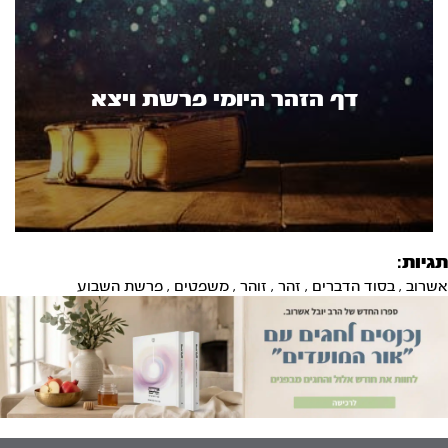
דף הזהר היומי פרשת ויצא
תגיות:
אשרוב
,
בסוד הדברים
,
זהר
,
זוהר
,
משפטים
,
פרשת השבוע