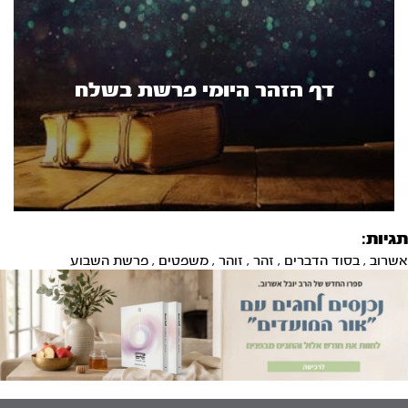
דף הזהר היומי פרשת בשלח
תגיות:
אשרוב
,
בסוד הדברים
,
זהר
,
זוהר
,
משפטים
,
פרשת השבוע