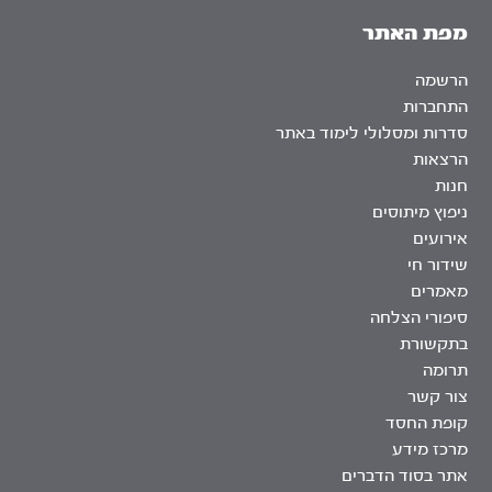
מפת האתר
הרשמה
התחברות
סדרות ומסלולי לימוד באתר
הרצאות
חנות
ניפוץ מיתוסים
אירועים
שידור חי
מאמרים
סיפורי הצלחה
בתקשורת
תרומה
צור קשר
קופת החסד
מרכז מידע
אתר בסוד הדברים