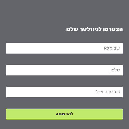
הצטרפו לניוזלטר שלנו