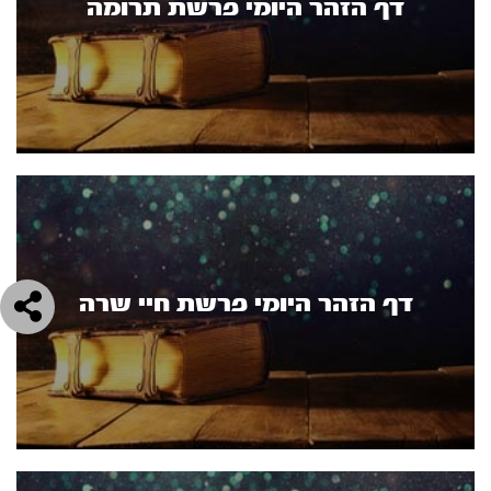
דף הזהר היומי פרשת תרומה
דף הזהר היומי פרשת חיי שרה