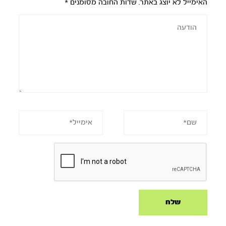
האימייל לא יוצג באתר.
שדות החובה מסומנים
*