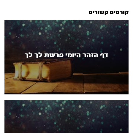
קורסים קשורים
דף הזהר היומי פרשת לך לך