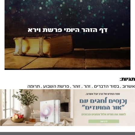
דף הזהר היומי פרשת וירא
תגיות:
אשרוב
,
בסוד הדברים
,
זהר
,
זוהר
,
פרשת השבוע
,
תרומה