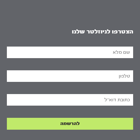
הצטרפו לניוזלטר שלנו