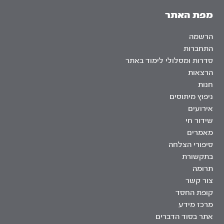
מפת האתר
הרשמה
התחברות
סדרות ומסלולי לימוד באתר
הרצאות
חנות
ניפוץ מיתוסים
אירועים
שידור חי
מאמרים
סיפורי הצלחה
בתקשורת
תרומה
צור קשר
קופת החסד
מרכז מידע
אתר בסוד הדברים