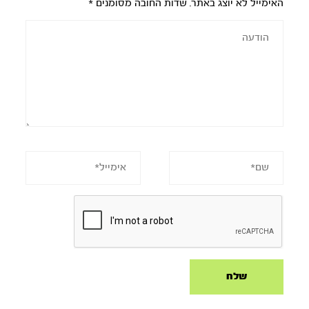
האימייל לא יוצג באתר.
שדות החובה מסומנים
*