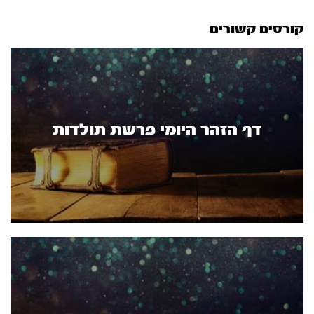
קורסים קשורים
דף הזהר היומי פרשת תולדות