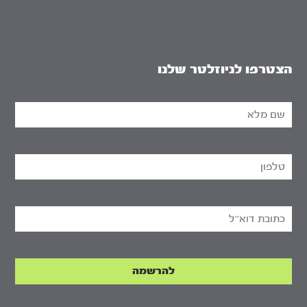
הצטרפו לניוזלטר שלנו