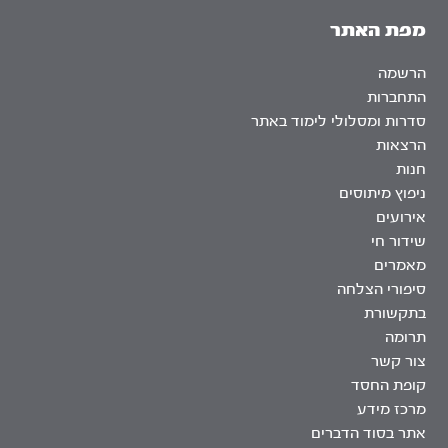
מפת האתר
הרשמה
התחברות
סדרות ומסלולי לימוד באתר
הרצאות
חנות
ניפוץ מיתוסים
אירועים
שידור חי
מאמרים
סיפורי הצלחה
בתקשורת
תרומה
צור קשר
קופת החסד
מרכז מידע
אתר בסוד הדברים