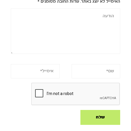
האימייל לא יוצג באתר.
שדות החובה מסומנים
*