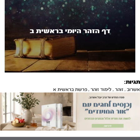
דף הזהר היומי בראשית ב
תגיות:
אשרוב
,
זוהר
,
לימוד זוהר
,
פרשת בראשית א