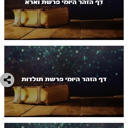
דף הזהר היומי פרשת וארא
דף הזהר היומי פרשת תולדות