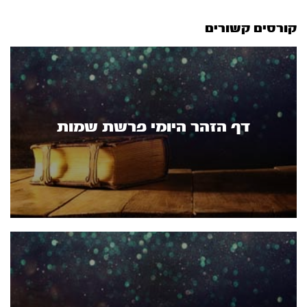
קורסים קשורים
דף הזהר היומי פרשת שמות