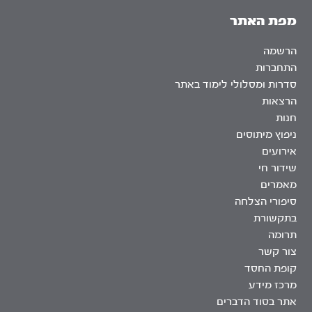
מפת האתר
הרשמה
התחברות
סדרות ומסלולי לימוד באתר
הרצאות
חנות
ניפוץ מיתוסים
אירועים
שידור חי
מאמרים
סיפורי הצלחה
בתקשורת
תרומה
צור קשר
קופת החסד
מרכז מידע
אתר בסוד הדברים