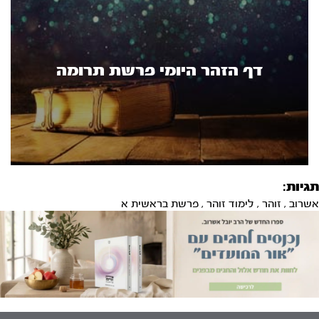
דף הזהר היומי פרשת תרומה
תגיות:
אשרוב
,
זוהר
,
לימוד זוהר
,
פרשת בראשית א