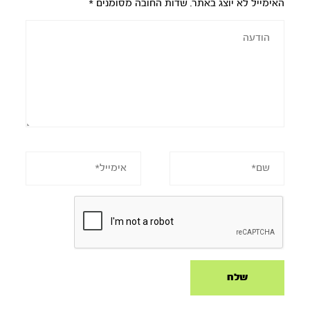
האימייל לא יוצג באתר.
שדות החובה מסומנים
*