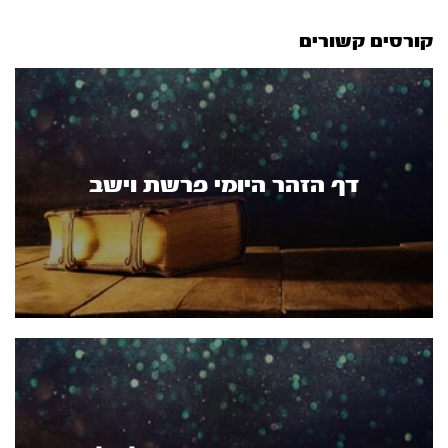
קורסים קשורים
דף הזהר היומי פרשת וישב