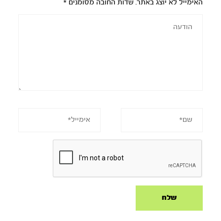
האימייל לא יוצג באתר.
שדות החובה מסומנים
*