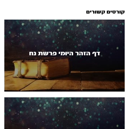
קורסים קשורים
דף הזהר היומי פרשת נח