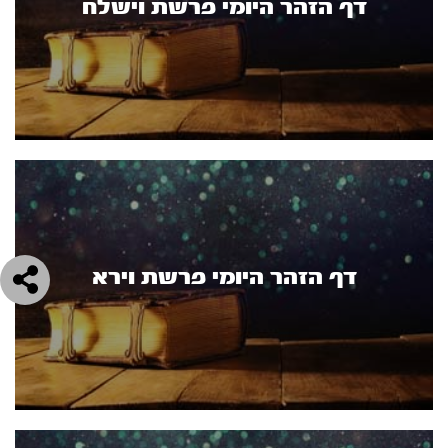
דף הזהר היומי פרשת וישלח
דף הזהר היומי פרשת וירא