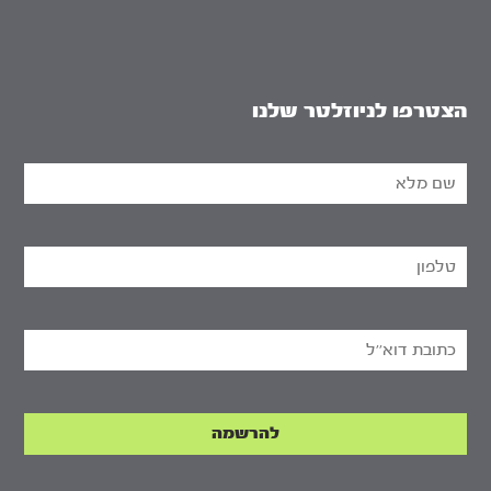
הצטרפו לניוזלטר שלנו