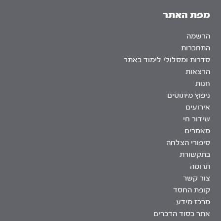
מפת האתר
הרשמה
התחברות
סדרות ומסלולי לימוד באתר
הרצאות
חנות
ניפוץ מיתוסים
אירועים
שידור חי
מאמרים
סיפורי הצלחה
בתקשורת
תרומה
צור קשר
קופת החסד
מרכז מידע
אתר בסוד הדברים