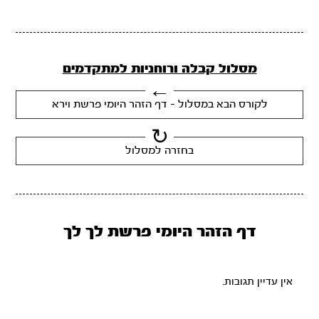
מסלול קבלה ורוחניות למתקדמים
לקורס הבא במסלול - דף הזהר היומי פרשת וירא
בחזרה למסלול
דף הזהר היומי פרשת לך לך
אין עדיין תגובות.