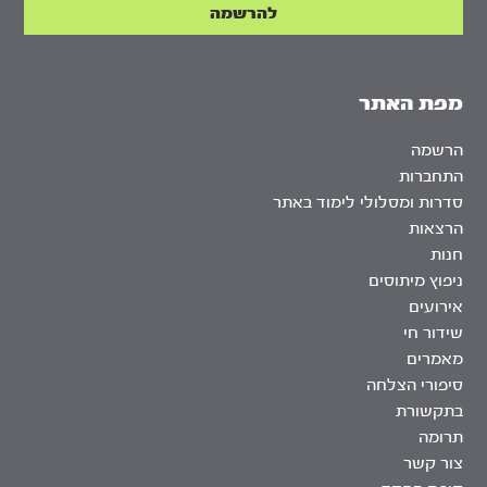
מפת האתר
הרשמה
התחברות
סדרות ומסלולי לימוד באתר
הרצאות
חנות
ניפוץ מיתוסים
אירועים
שידור חי
מאמרים
סיפורי הצלחה
בתקשורת
תרומה
צור קשר