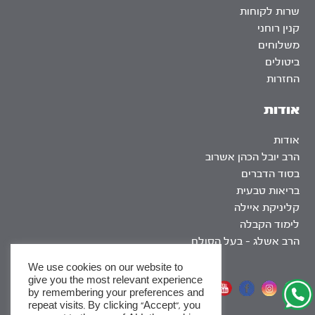
שרות לקוחות
קנין רוחני
משלוחים
ביטולים
החזרות
אודות
אודות
הרב יובל הכהן אשרוב
בסוד הדברים
בריאות טבעית
קליניקת איילה
לימוד הקבלה
הרב אשלג – בעל הסולם
We use cookies on our website to
give you the most relevant experience
אתר שומר שבת
by remembering your preferences and
repeat visits. By clicking “Accept”, you