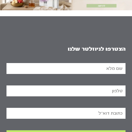
הצטרפו לניוזלטר שלנו