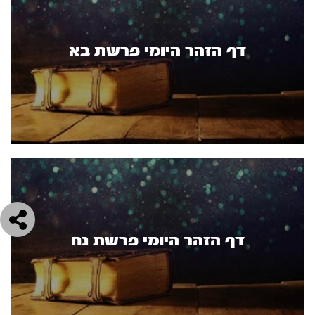
דף הזהר היומי פרשת בא
דף הזהר היומי פרשת נח