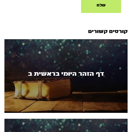
קורסים קשורים
דף הזהר היומי בראשית ב