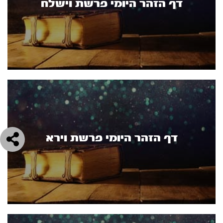
דף הזהר היומי פרשת וישלח
דף הזהר היומי פרשת וירא