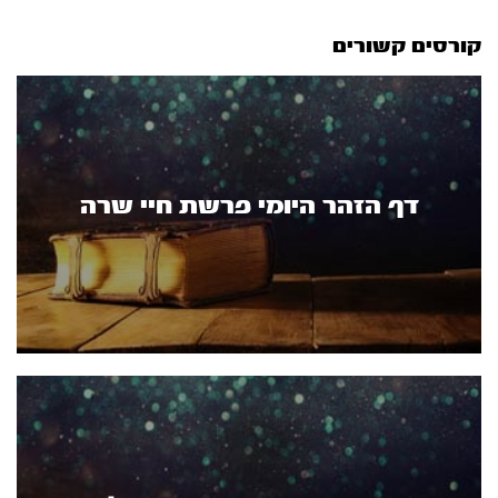
קורסים קשורים
דף הזהר היומי פרשת חיי שרה