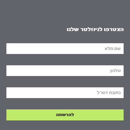
הצטרפו לניוזלטר שלנו