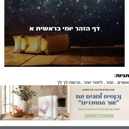
דף הזהר יומי בראשית א
תגיות:
אשרוב
,
זוהר
,
לימוד זוהר
,
פרשת לך לך