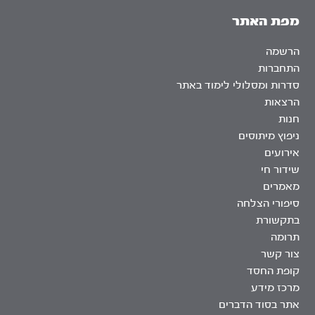
מפת האתר
הרשמה
התחברות
סדרות ומסלולי לימוד באתר
הרצאות
חנות
ניפוץ מיתוסים
אירועים
שידור חי
מאמרים
סיפורי הצלחה
בתקשורת
תרומה
צור קשר
קופת החסד
מרכז מידע
אתר בסוד הדברים