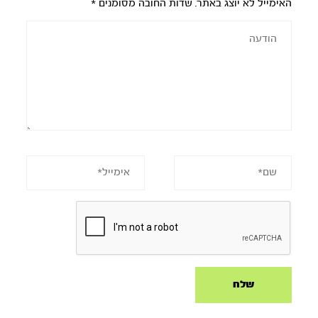
האימייל לא יוצג באתר.
שדות החובה מסומנים
*