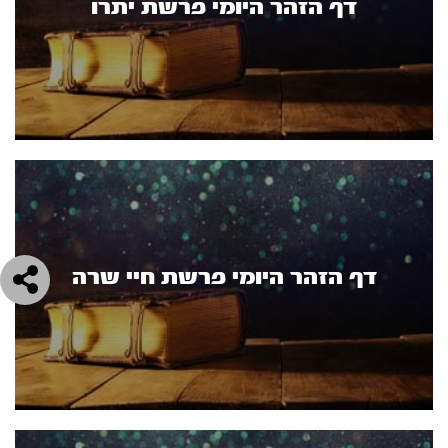
דף הזהר היומי פרשת יתרו
דף הזהר היומי פרשת חיי שרה