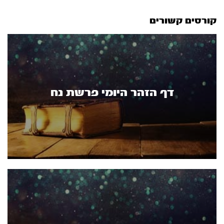
קורסים קשורים
דף הזהר היומי פרשת נח