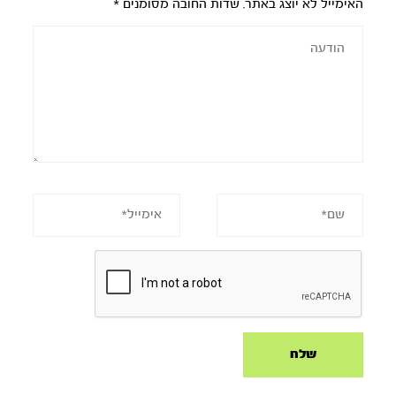
האימייל לא יוצג באתר.
שדות החובה מסומנים
*