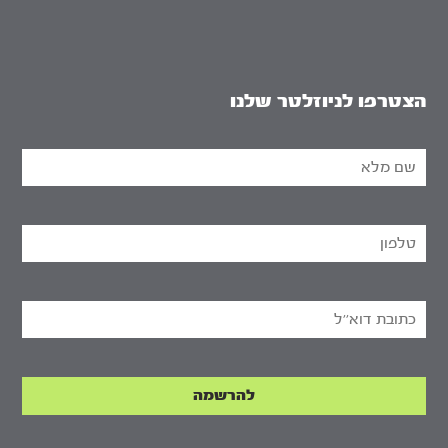
הצטרפו לניוזלטר שלנו