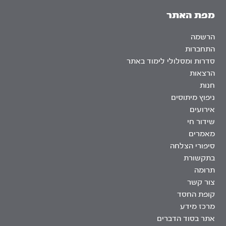
מפת האתר
הרשמה
התחברות
סדרות ומסלולי לימוד באתר
הרצאות
חנות
ניפוץ מיתוסים
אירועים
שידור חי
מאמרים
סיפורי הצלחה
בתקשורת
תרומה
צור קשר
קופת החסד
מרכז מידע
אתר בסוד הדברים