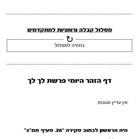
מסלול קבלה ורוחניות למתקדמים
בחזרה למסלול
דף הזהר היומי פרשת לך לך
אין עדיין תגובות.
היה הראשון לכתוב סקירה “26. סעיף תמ”ג”