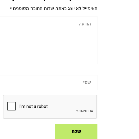
האימייל לא יוצג באתר.
שדות החובה מסומנים
*