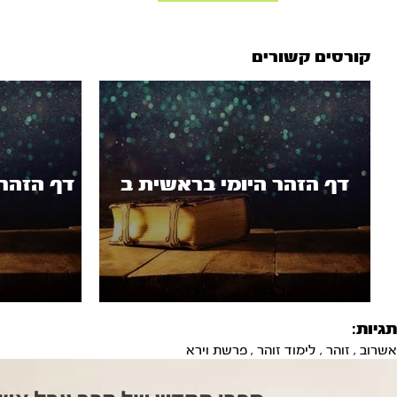
קורסים קשורים
דף הזהר היומי בראשית ב
דף הזהר
תגיות:
אשרוב
,
זוהר
,
לימוד זוהר
,
פרשת וירא