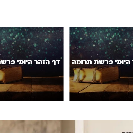
 היומי פרשת תרומה
דף הזהר היומי פרשת