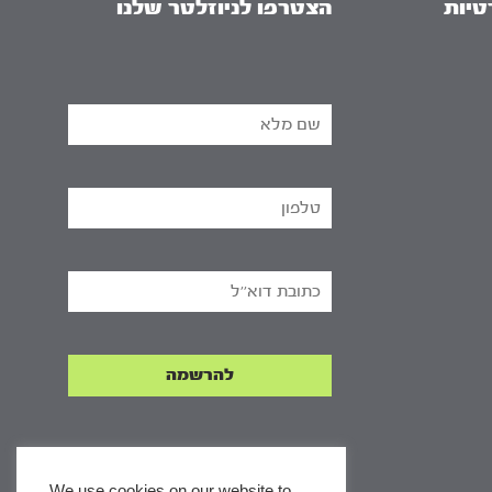
טיות
הצטרפו לניוזלטר שלנו
We use cookies on our website to