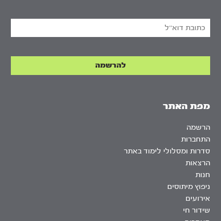
מפת האתר
הרשמה
התחברות
סדרות ומסלולי לימוד באתר
הרצאות
חנות
ניפוץ מיתוסים
אירועים
שידור חי