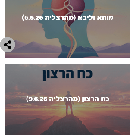
מוחא וליבא (מהרצליה 6.5.25)
כח הרצון (מהרצליה 9.6.26)