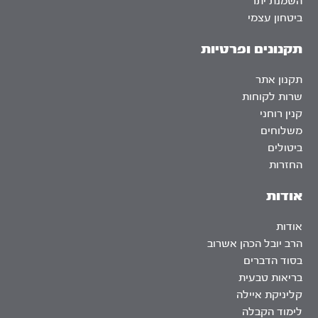
השמנת יתר
ביטחון עצמי
תקנונים ופרטיות
תקנון אתר
שרות לקוחות
קנין רוחני
משלוחים
ביטולים
החזרות
אודות
אודות
הרב יובל הכהן אשרוב
בסוד הדברים
בריאות טבעית
קליניקת איילה
לימוד הקבלה