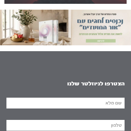
הצטרפו לניוזלטר שלנו