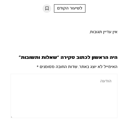
10s
10s
לשיעור הקודם
אין עדיין תגובות.
היה הראשון לכתוב סקירה “שאלות ותשובות”
האימייל לא יוצג באתר.
שדות החובה מסומנים
*