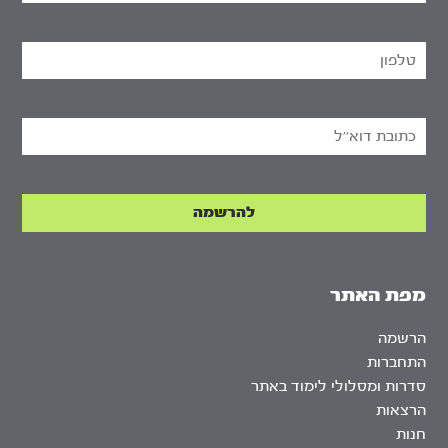
מפת האתר
הרשמה
התחברות
סדרות ומסלולי לימוד באתר
הרצאות
חנות