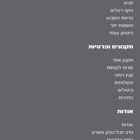
תניא
ניקוי רעלים
פרשת השבוע
השמנת יתר
ביטחון עצמי
תקנונים ופרטיות
תקנון אתר
שרות לקוחות
קנין רוחני
משלוחים
ביטולים
החזרות
אודות
אודות
הרב יובל הכהן אשרוב
בסוד הדברים