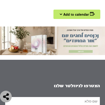
Add to calendar
הצטרפו לניוזלטר שלנו