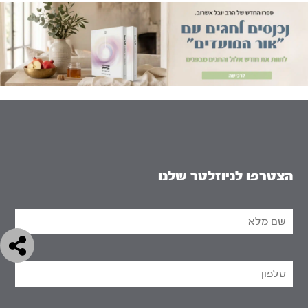
הצטרפו לניוזלטר שלנו