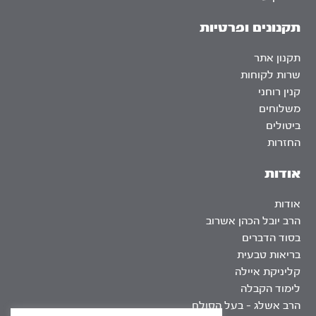
תקנונים ופרטיות
תקנון אתר
שרות לקוחות
קנין רוחני
משלוחים
ביטולים
החזרות
אודות
אודות
הרב יובל הכהן אשרוב
בסוד הדברים
בריאות טבעית
קליניקת איילה
לימוד הקבלה
הרב אשלג – בעל הסולם