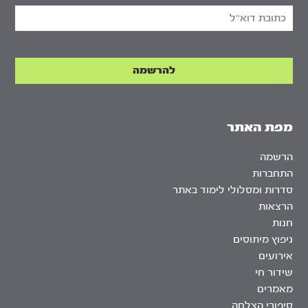
מפת האתר
הרשמה
התחברות
סדרות ומסלולי לימוד באתר
הרצאות
חנות
ניפוץ מיתוסים
אירועים
שידור חי
מאמרים
סיפורי הצלחה