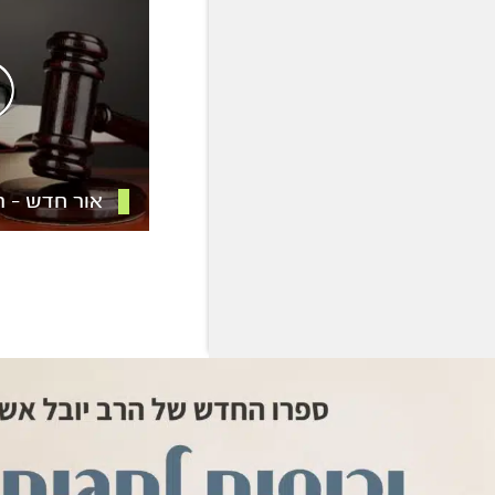
אור חדש – 