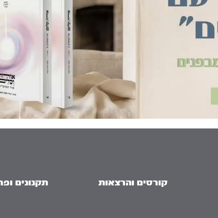
קורסים והרצאות
תקנונים ופר