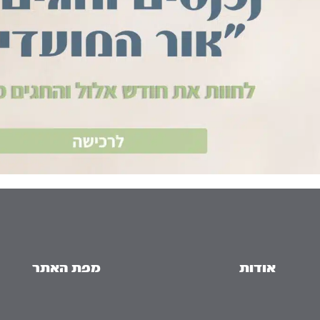
אודות
מפת האתר