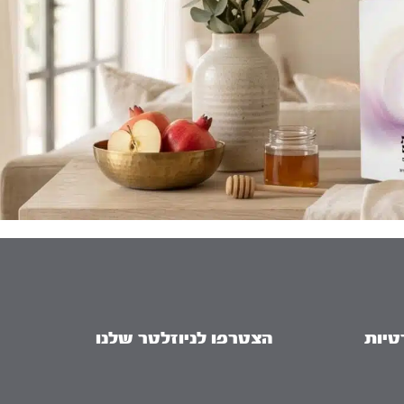
טיות
הצטרפו לניוזלטר שלנו