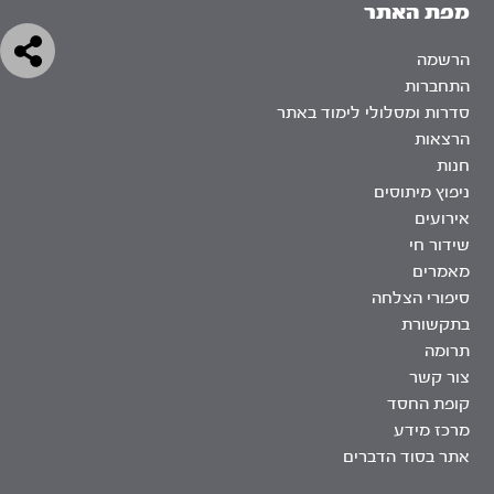
מפת האתר
הרשמה
התחברות
סדרות ומסלולי לימוד באתר
הרצאות
חנות
ניפוץ מיתוסים
אירועים
שידור חי
מאמרים
סיפורי הצלחה
בתקשורת
תרומה
צור קשר
קופת החסד
מרכז מידע
אתר בסוד הדברים