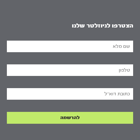
הצטרפו לניוזלטר שלנו