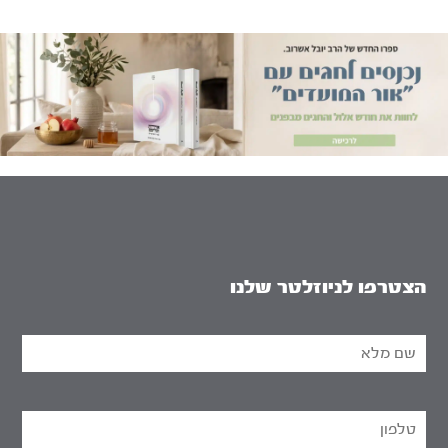
הצטרפו לניוזלטר שלנו