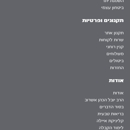
השמנת יתר
ביטחון עצמי
תקנונים ופרטיות
תקנון אתר
שרות לקוחות
קנין רוחני
משלוחים
ביטולים
החזרות
אודות
אודות
הרב יובל הכהן אשרוב
בסוד הדברים
בריאות טבעית
קליניקת איילה
לימוד הקבלה