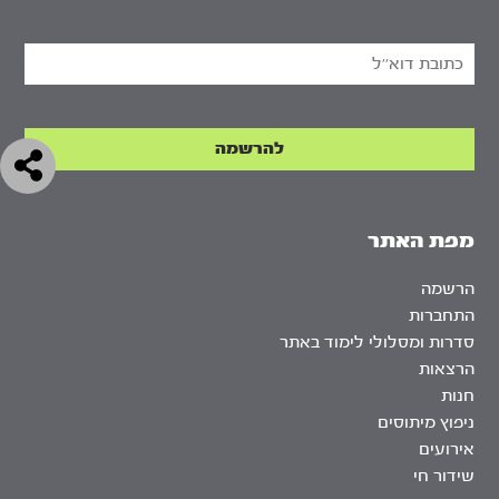
מפת האתר
הרשמה
התחברות
סדרות ומסלולי לימוד באתר
הרצאות
חנות
ניפוץ מיתוסים
אירועים
שידור חי