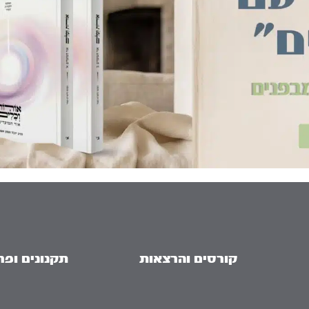
קורסים והרצאות
תקנונים ופר