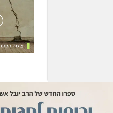
2. מה הפתרון