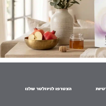
טיות
הצטרפו לניוזלטר שלנו