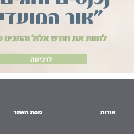
אודות
מפת האתר