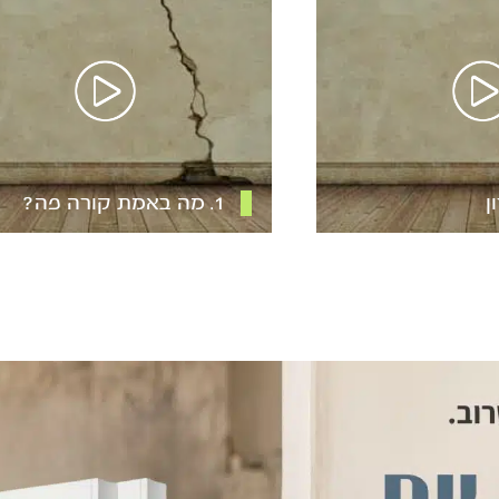
1. מה באמת קורה פה?