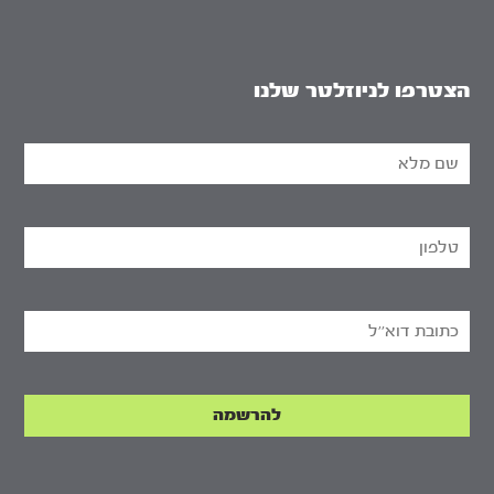
הצטרפו לניוזלטר שלנו