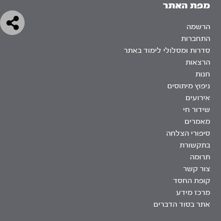
מפת האתר
הרשמה
התחברות
סדרות ומסלולי לימוד באתר
הרצאות
חנות
ניפוץ מיתוסים
אירועים
שידור חי
מאמרים
סיפורי הצלחה
בתקשורת
תרומה
צור קשר
קופת החסד
מרכז מידע
אתר בסוד הדברים