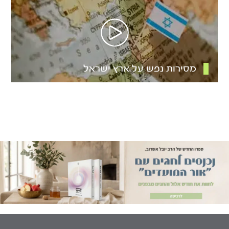
מסירות נפש על ארץ ישראל