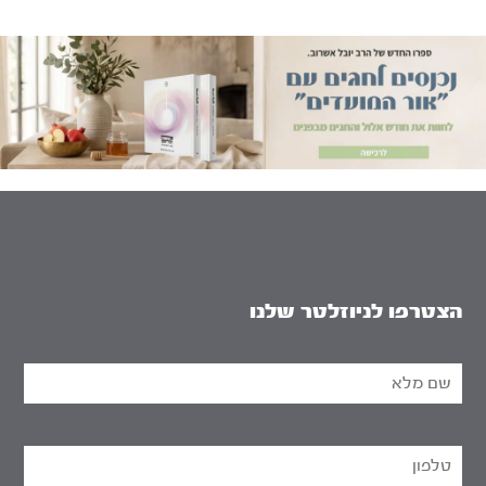
הצטרפו לניוזלטר שלנו