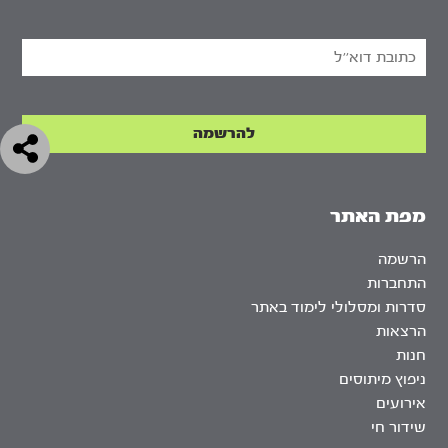
מפת האתר
הרשמה
התחברות
סדרות ומסלולי לימוד באתר
הרצאות
חנות
ניפוץ מיתוסים
אירועים
שידור חי