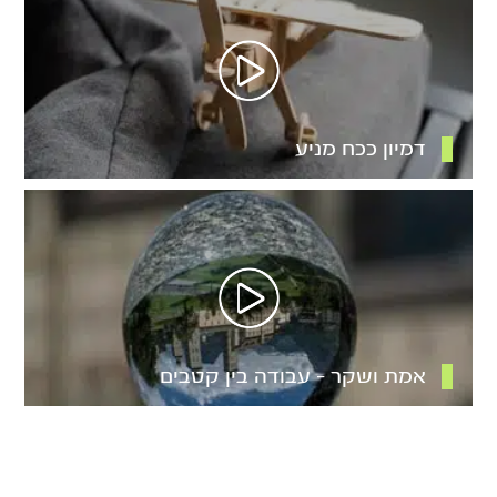
דמיון ככח מניע
אמת ושקר – עבודה בין קטבים