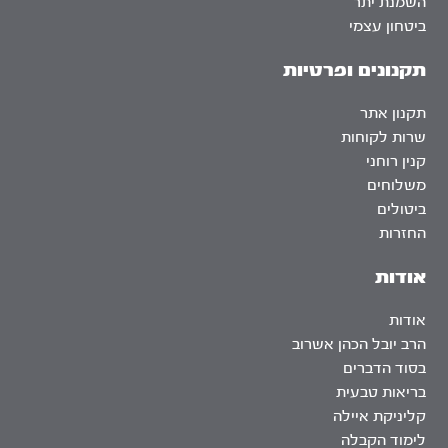
השמנת יתר
ביטחון עצמי
תקנונים ופרטיות
תקנון אתר
שרות לקוחות
קנין רוחני
משלוחים
ביטולים
החזרות
אודות
אודות
הרב יובל הכהן אשרוב
בסוד הדברים
בריאות טבעית
קליניקת איילה
לימוד הקבלה