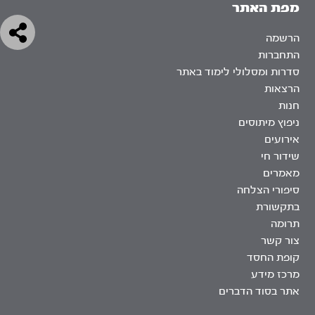
מפת האתר
הרשמה
התחברות
סדרות ומסלולי לימוד באתר
הרצאות
חנות
ניפוץ מיתוסים
אירועים
שידור חי
מאמרים
סיפורי הצלחה
בתקשורת
תרומה
צור קשר
קופת החסד
מרכז מידע
אתר בסוד הדברים