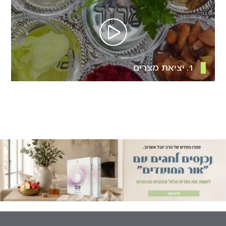
1. יציאת מצרים