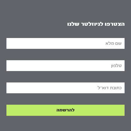
הצטרפו לניוזלטר שלנו