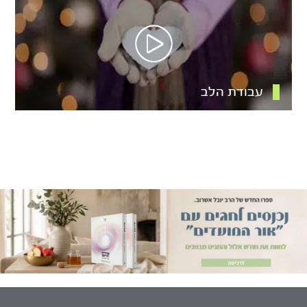
עבודת הלב