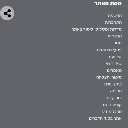
מפת האתר
הרשמה
התחברות
סדרות ומסלולי לימוד באתר
הרצאות
חנות
ניפוץ מיתוסים
אירועים
שידור חי
מאמרים
סיפורי הצלחה
בתקשורת
תרומה
צור קשר
קופת החסד
מרכז מידע
אתר בסוד הדברים