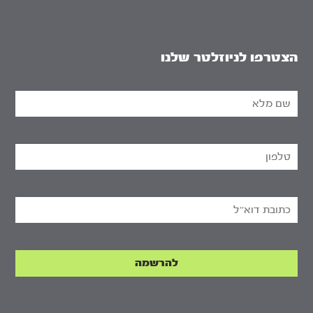
הצטרפו לניוזלטר שלנו