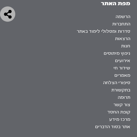
מפת האתר
הרשמה
התחברות
סדרות ומסלולי לימוד באתר
הרצאות
חנות
ניפוץ מיתוסים
אירועים
שידור חי
מאמרים
סיפורי הצלחה
בתקשורת
תרומה
צור קשר
קופת החסד
מרכז מידע
אתר בסוד הדברים