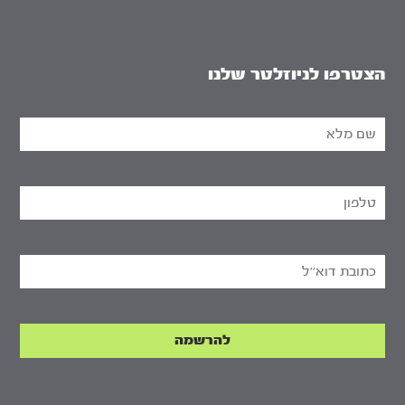
הצטרפו לניוזלטר שלנו