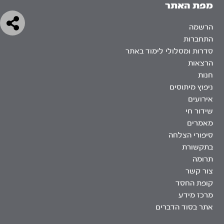
מפת האתר
הרשמה
התחברות
סדרות ומסלולי לימוד באתר
הרצאות
חנות
ניפוץ מיתוסים
אירועים
שידור חי
מאמרים
סיפורי הצלחה
בתקשורת
תרומה
צור קשר
קופת החסד
מרכז מידע
אתר בסוד הדברים