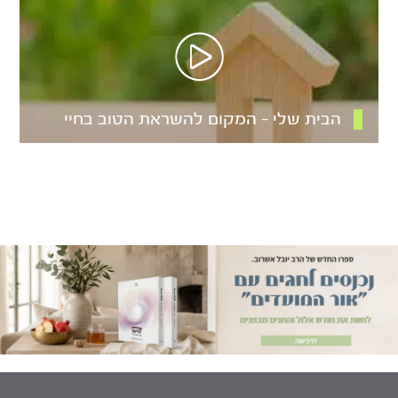
הבית שלי – המקום להשראת הטוב בחיי